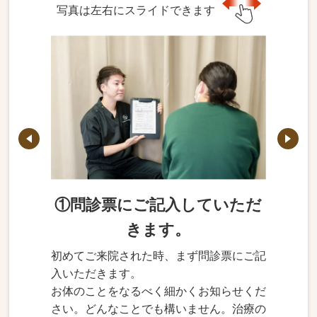
写真は左右にスライドできます
①問診票にご記入していただ
きます。
初めてご来院された時、まず問診票にご記
入いただきます。
お体のことをなるべく細かくお知らせくだ
さい。どんなことでも構いません。治療の