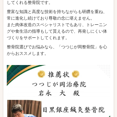
してくれる整骨院です。
豊富な知識と高度な技術を持ちながらも研鑽を重ね、
常に進化し続けており尊敬の念に堪えません。
また肉体改造のスペシャリストでもあり、トレーニン
グや食生活の指導もして貰えるので、再発しにくい体
づくりをサポートしてくれます。
整骨院選びでお悩みなら、「つつじが岡整骨院」を心
からおススメします。