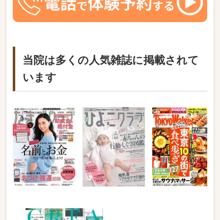
当院は多くの人気雑誌に掲載されて
います