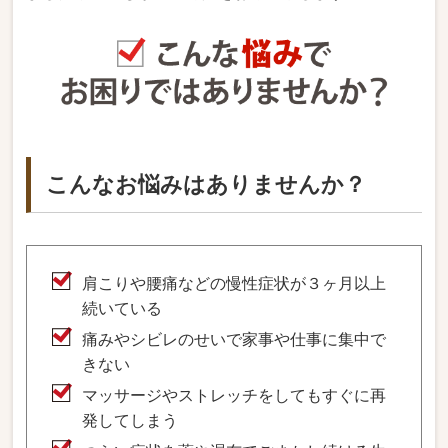
こんなお悩みはありませんか？
肩こりや腰痛などの慢性症状が３ヶ月以上
続いている
痛みやシビレのせいで家事や仕事に集中で
きない
マッサージやストレッチをしてもすぐに再
発してしまう