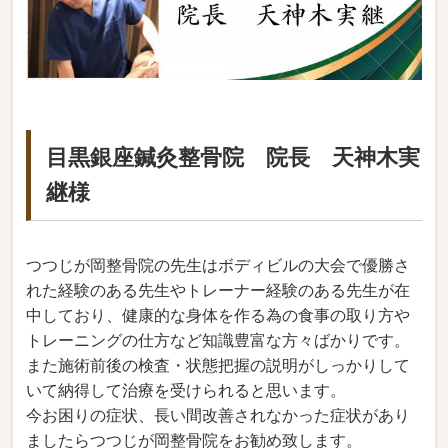
目黒銀座鍼灸整骨院 院長 天神木実
継様
つつじが岡整骨院の先生はボディビルの大会で優勝さ
れた経験のある先生やトレーナー経験のある先生が在
中しており、健康的な身体を作る為の食事の取り方や
トレーニングの仕方など知識豊富な方々ばかりです。
また施術前後の検査・状態把握の説明がしっかりして
いて納得して治療を受けられると思います。
今お困りの症状、長い間改善されなかった症状があり
ましたらつつじが岡整骨院をお勧め致します。