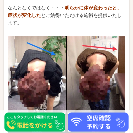
なんとなくではなく・・・
明らかに体が変わったと、
症状が変化した
とご納得いただける施術を提供いたし
ます。