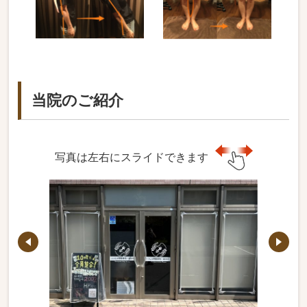
当院のご紹介
写真は左右にスライドできます