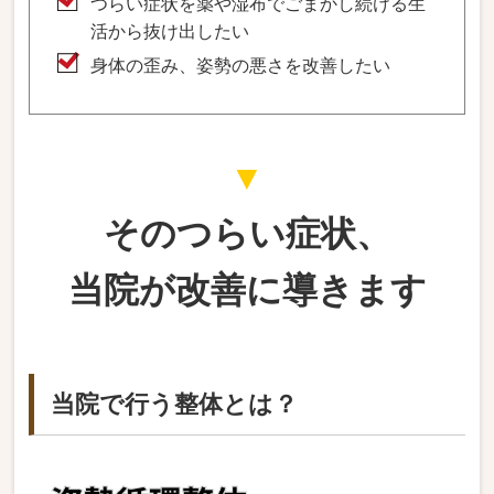
つらい症状を薬や湿布でごまかし続ける生
活から抜け出したい
身体の歪み、姿勢の悪さを改善したい
▼
そのつらい症状、
当院が改善に導きます
当院で行う整体とは？