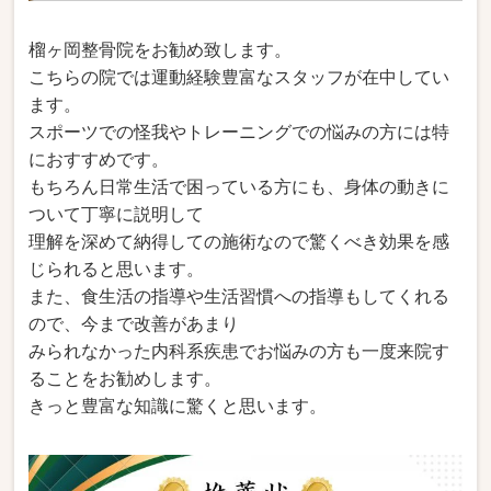
榴ヶ岡整骨院をお勧め致します。
こちらの院では運動経験豊富なスタッフが在中してい
ます。
スポーツでの怪我やトレーニングでの悩みの方には特
におすすめです。
もちろん日常生活で困っている方にも、身体の動きに
ついて丁寧に説明して
理解を深めて納得しての施術なので驚くべき効果を感
じられると思います。
また、食生活の指導や生活習慣への指導もしてくれる
ので、今まで改善があまり
みられなかった内科系疾患でお悩みの方も一度来院す
ることをお勧めします。
きっと豊富な知識に驚くと思います。