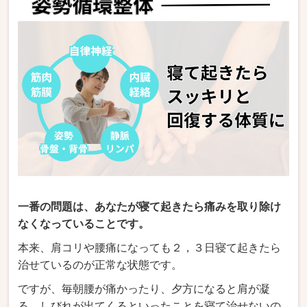
一番の問題は、あなたが寝て起きたら痛みを取り除け
なくなっていることです。
本来、肩コリや腰痛になっても２，３日寝て起きたら
治せているのが正常な状態です。
ですが、毎朝腰が痛かったり、夕方になると肩が凝
る、しびれが出てくるといったことを寝て治せないの