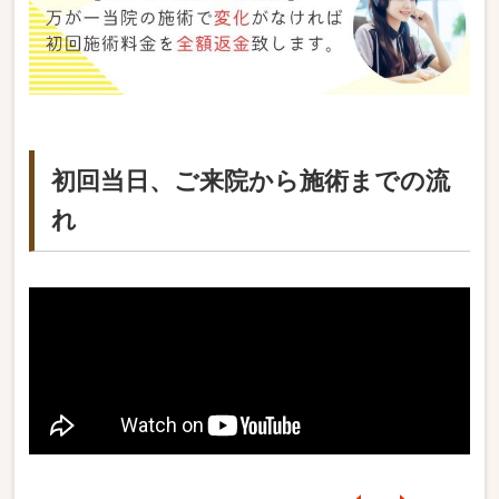
初回当日、ご来院から施術までの流
れ