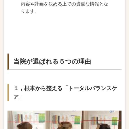
内容や計画を決める上での貴重な情報とな
ります。
当院が選ばれる５つの理由
１，根本から整える「トータルバランスケ
ア」