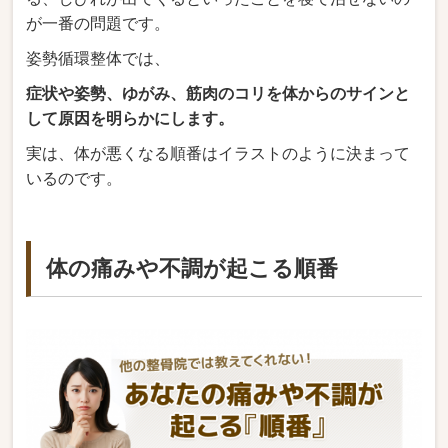
が一番の問題です。
姿勢循環整体では、
症状や姿勢、ゆがみ、筋肉のコリを体からのサインと
して原因を明らかにします。
実は、体が悪くなる順番はイラストのように決まって
いるのです。
体の痛みや不調が起こる順番