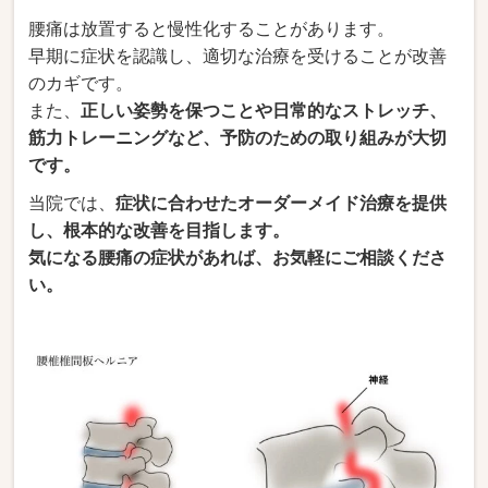
腰痛は放置すると慢性化することがあります。
早期に症状を認識し、適切な治療を受けることが改善
のカギです。
また、
正しい姿勢を保つことや日常的なストレッチ、
筋力トレーニングなど、予防のための取り組みが大切
です。
当院では、
症状に合わせたオーダーメイド治療を提供
し、根本的な改善を目指します。
気になる腰痛の症状があれば、お気軽にご相談くださ
い。