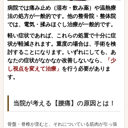
病院では痛み止め（湿布・飲み薬）や温熱療
法の処方が一般的です。
他の整骨院・整体院
では、電気・揉みほぐし治療が一般的です。
軽い症状であれば、これらの処置で十分に症
状が軽減されます。重度の場合は、手術を検
討することになります。いずれにしても、あ
なたの症状がなかなか改善しないなら、
「少
し視点を変えて治療」
を行う必要がありま
す。
当院が考える【腰痛】の原因とは！
骨盤・脊椎が歪むと、それについている筋肉が引っ張