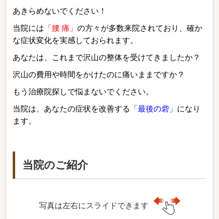
あきらめないでください！
当院には
「腰 痛」
の方々が多数来院されており、確か
な症状変化を実感しておられます。
あなたは、これまで沢山の整体を受けてきましたか？
沢山の費用や時間をかけたのに痛いままですか？
もう治療院探しで悩まないでください。
当院は、あなたの症状を改善する
「最後の砦」
になり
ます。
当院のご紹介
写真は左右にスライドできます