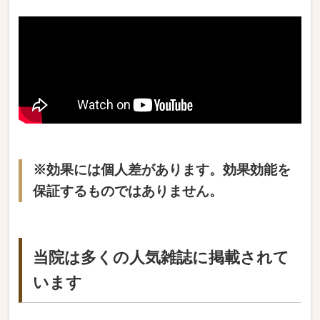
※効果には個人差があります。効果効能を
保証するものではありません。
当院は多くの人気雑誌に掲載されて
います