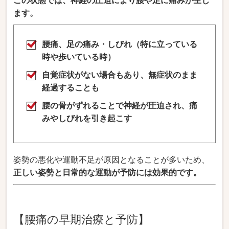
この状態では、神経の圧迫により腰や足に痛みが生じ
ます。
腰痛、足の痛み・しびれ（特に立っている
時や歩いている時）
自覚症状がない場合もあり、無症状のまま
経過することも
腰の骨がずれることで神経が圧迫され、痛
みやしびれを引き起こす
姿勢の悪化や運動不足が原因となることが多いため、
正しい姿勢と日常的な運動が予防には効果的です。
【腰痛の早期治療と予防】