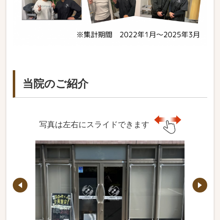
当院のご紹介
写真は左右にスライドできます