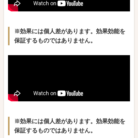
※効果には個人差があります。効果効能を
保証するものではありません。
※効果には個人差があります。効果効能を
保証するものではありません。