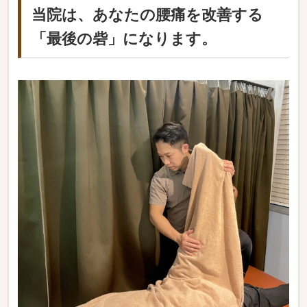
当院は、あなたの腰痛を改善する
「最後の砦」になります。