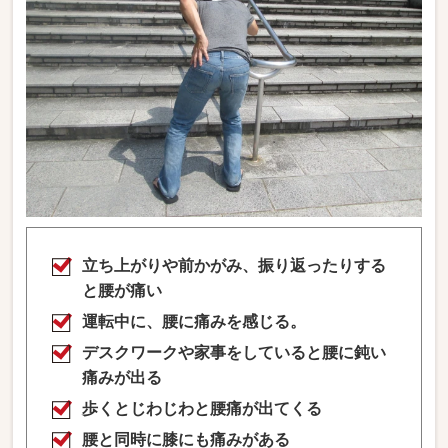
立ち上がりや前かがみ、振り返ったりする
と腰が痛い
運転中に、腰に痛みを感じる。
デスクワークや家事をしていると腰に鈍い
痛みが出る
歩くとじわじわと腰痛が出てくる
腰と同時に膝にも痛みがある