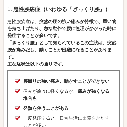
1.
急性腰痛症（いわゆる「ぎっくり腰」）
急性腰痛症は、
突然の腰の強い痛みが特徴で、重い物
を持ち上げたり、急な動作で腰に無理がかかった時に
発症することが多いです。
「ぎっくり腰」として知られているこの症状は、突然
腰が痛みだし、動くことが困難になることがありま
す。
主な症状は以下の通りです。
腰回りの強い痛み、動かすことができない
痛みが徐々に軽くなるが、
痛みが強くなる
場合も
発熱を伴うことがある
一度発症すると、日常生活に支障をきたす
ことが多い