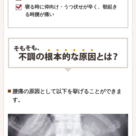
寝る時に仰向け・うつ伏せが辛く、朝起き
る時腰が痛い
腰痛の原因として以下を挙げることができま
す。