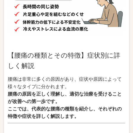
【腰痛の種類とその特徴】症状別に詳
しく解説
腰痛は非常に多くの原因があり、症状や原因によって
様々なタイプに分かれます。
腰痛の原因を正しく理解し、適切な治療を受けること
が改善への第一歩です。
ここでは、代表的な腰痛の種類を紹介し、それぞれの
特徴や症状を詳しく解説します。