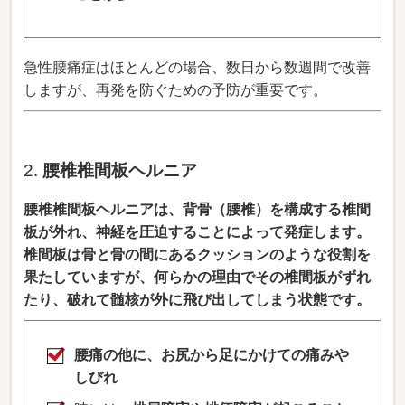
急性腰痛症はほとんどの場合、数日から数週間で改善
しますが、再発を防ぐための予防が重要です。
2.
腰椎椎間板ヘルニア
腰椎椎間板ヘルニアは、背骨（腰椎）を構成する
椎間
板が外れ、神経を圧迫することによって発症します。
椎間板は骨と骨の間にあるクッションのような役割を
果たしていますが、何らかの理由でその椎間板がずれ
たり、破れて髄核が外に飛び出してしまう状態です。
腰痛の他に、
お尻から足にかけての痛みや
しびれ