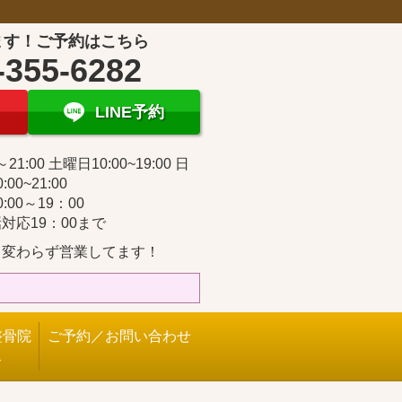
ます！ご予約はこちら
-355-6282
LINE予約
～21:00 土曜日10:00~19:00 日
:00~21:00
:00～19：00
対応19：00まで
も変わらず営業してます！
整骨院
ご予約／お問い合わせ
ス