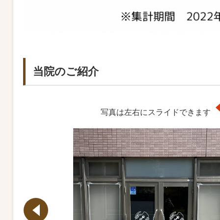
当院のご紹介
写真は左右にスライドできます