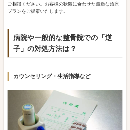
ご相談ください。お客様の状態に合わせた最適な治療
プランをご提案いたします。
病院や一般的な整骨院での「逆
子」の対処方法は？
カウンセリング・生活指導など