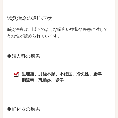
鍼灸治療の適応症状
鍼灸治療は、以下のような幅広い症状や疾患に対して
有効性が認められています。
◆婦人科の疾患
生理痛、月経不順、不妊症、冷え性、更年
期障害、乳腺炎、逆子
◆消化器の疾患