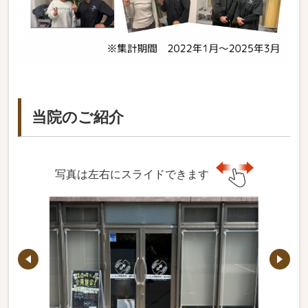
当院のご紹介
写真は左右にスライドできます