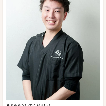
あきらめないでください！