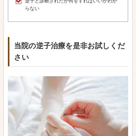
逆子と診断されたが何をすればいいかわか
らない
当院の逆子治療を是非お試しくだ
さい