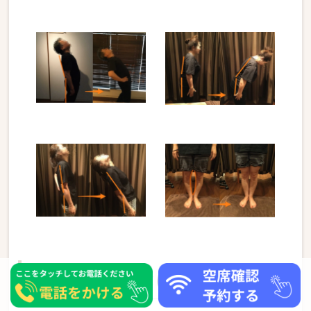
当院で行う整体とは？