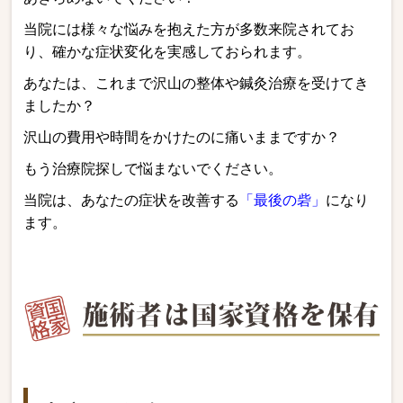
当院には様々な悩みを抱えた方
が多数来院されてお
り、確かな症状変化を実感しておられます。
あなたは、これまで沢山の整体や鍼灸治療を受けてき
ましたか？
沢山の費用や時間をかけたのに痛いままですか？
もう治療院探しで悩まないでください。
当院は、あなたの症状を改善する
「最後の砦」
になり
ます。