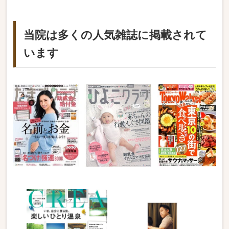
当院は多くの人気雑誌に掲載されて
います