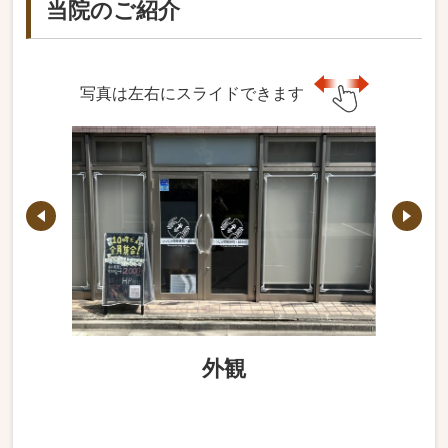
当院のご紹介
写真は左右にスライドできます
外観