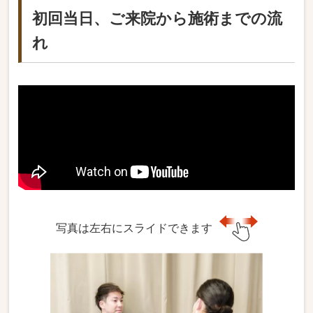
初回当日、ご来院から施術までの流
れ
写真は左右にスライドできます