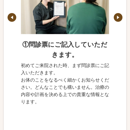
①問診票にご記入していただ
きます。
初めてご来院された時、まず問診票にご記
入いただきます。
お体のことをなるべく細かくお知らせくだ
さい。どんなことでも構いません。治療の
内容や計画を決める上での貴重な情報とな
ります。