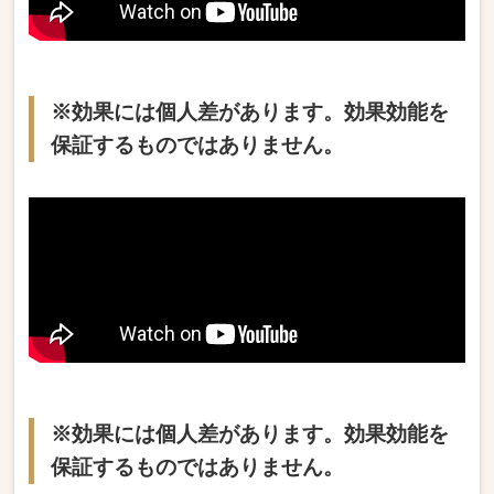
※効果には個人差があります。効果効能を
保証するものではありません。
※効果には個人差があります。効果効能を
保証するものではありません。