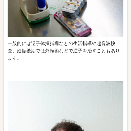
一般的には逆子体操指導などの生活指導や超音波検
査、妊娠後期では外転術などで逆子を治すこともあり
ます。