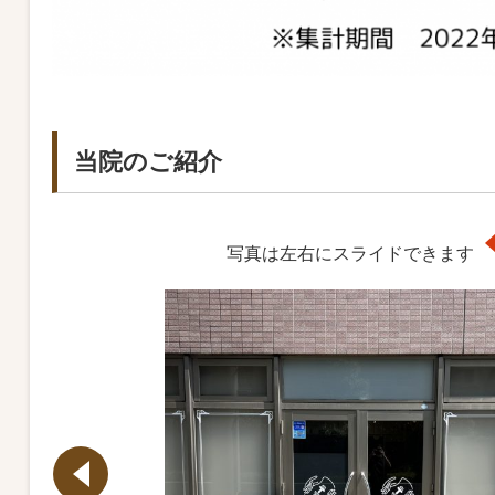
当院のご紹介
写真は左右にスライドできます