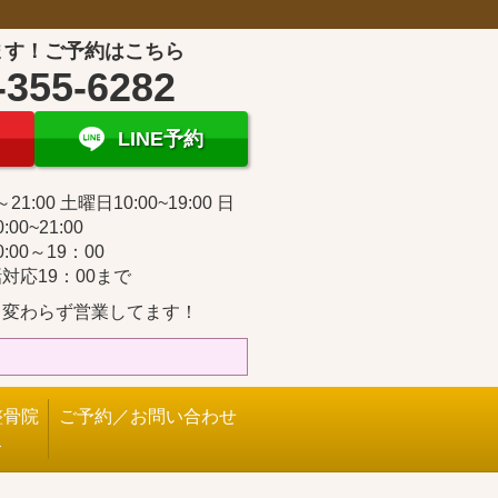
ます！ご予約はこちら
-355-6282
LINE予約
～21:00 土曜日10:00~19:00 日
:00~21:00
:00～19：00
対応19：00まで
も変わらず営業してます！
整骨院
ご予約／お問い合わせ
ス