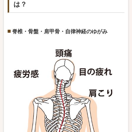
は？
脊椎・骨盤・肩甲骨・自律神経のゆがみ