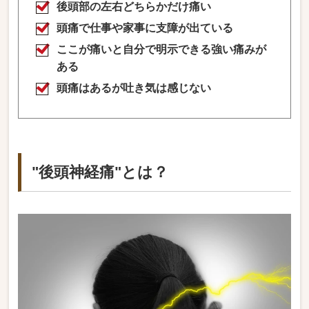
後頭部の左右どちらかだけ痛い
頭痛で仕事や家事に支障が出ている
ここが痛いと自分で明示できる強い痛みが
ある
頭痛はあるが吐き気は感じない
"後頭神経痛"とは？