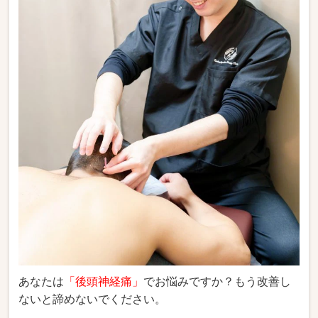
あなたは
「後頭神経痛」
でお悩みですか？もう改善し
ないと諦めないでください。