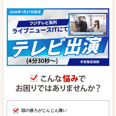
頭の後ろがじんじん痛い