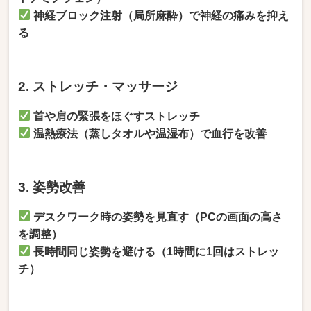
神経ブロック注射（局所麻酔）で神経の痛みを抑え
る
2. ストレッチ・マッサージ
首や肩の緊張をほぐすストレッチ
温熱療法（蒸しタオルや温湿布）で血行を改善
3. 姿勢改善
デスクワーク時の姿勢を見直す（PCの画面の高さ
を調整）
長時間同じ姿勢を避ける（1時間に1回はストレッ
チ）