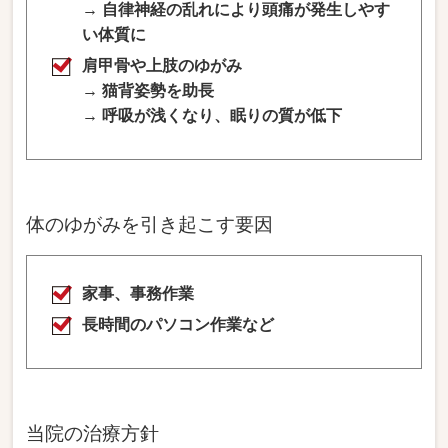
→ 自律神経の乱れにより頭痛が発生しやす
い体質に
肩甲骨や上肢のゆがみ
→ 猫背姿勢を助長
→ 呼吸が浅くなり、眠りの質が低下
体のゆがみを引き起こす要因
家事、事務作業
長時間のパソコン作業など
当院の治療方針