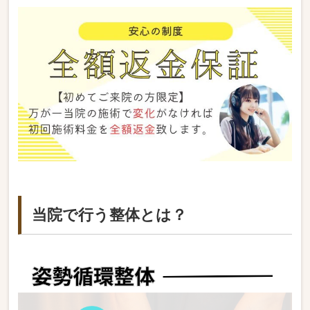
当院で行う整体とは？