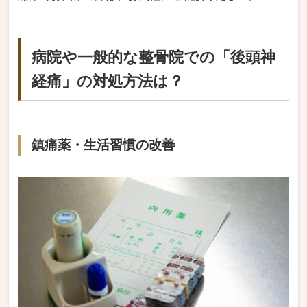
病院や一般的な整骨院での「後頭神
経痛」の対処方法は？
鎮痛薬・生活習慣の改善