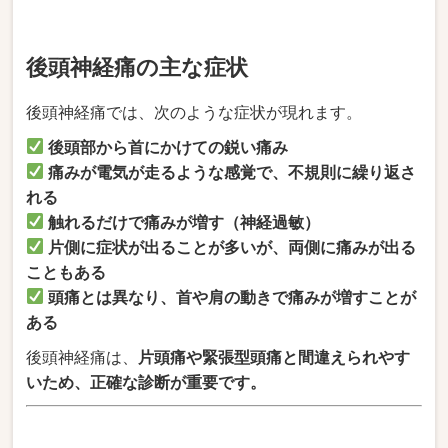
後頭神経痛の主な症状
後頭神経痛では、次のような症状が現れます。
後頭部から首にかけての鋭い痛み
痛みが電気が走るような感覚で、不規則に繰り返さ
れる
触れるだけで痛みが増す（神経過敏）
片側に症状が出ることが多いが、両側に痛みが出る
こともある
頭痛とは異なり、首や肩の動きで痛みが増すことが
ある
後頭神経痛は、
片頭痛や緊張型頭痛と間違えられやす
いため、正確な診断が重要です。