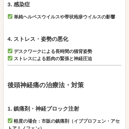
3. 感染症
単純ヘルペスウイルスや帯状疱疹ウイルスの影響
4. ストレス・姿勢の悪化
デスクワークによる長時間の猫背姿勢
ストレスによる筋肉の緊張と神経圧迫
後頭神経痛の治療法・対策
1. 鎮痛剤・神経ブロック注射
軽度の場合：市販の鎮痛剤（イブプロフェン・アセ
トアミノフェン）