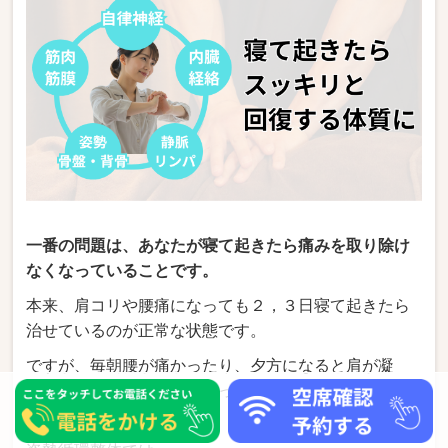
一番の問題は、あなたが寝て起きたら痛みを取り除け
なくなっていることです。
本来、肩コリや腰痛になっても２，３日寝て起きたら
治せているのが正常な状態です。
ですが、毎朝腰が痛かったり、夕方になると肩が凝
る、しびれが出てくるといったことを寝て治せないの
が一番の問題です。