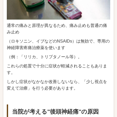
通常の痛みと原理が異なるため、痛み止めも普通の痛
み止め
（ロキソニン、イブなどのNSAIDs）は無効で、専用の
神経障害疼痛治療薬を使います
（例：「リリカ、トリプタノール等）。
これらの処置で十分に症状が軽減されることもありま
す。
しかし症状がなかなか改善しないなら、「少し視点を
変えて治療」を行う必要があります。
当院が考える"後頭神経痛"の原因