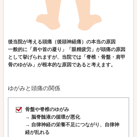
後
当院が考える頭痛（後頭神経痛）の本当の原因
一般的に「肩や首の凝り」「眼精疲労」が頭痛の原因
として挙げられますが、当院では「脊椎・骨盤・肩甲
骨のゆがみ」が根本的な原因であると考えます。
ゆがみと頭痛の関係
骨盤や脊椎のゆがみ
→ 脳脊髄液の循環が悪化
→ 自律神経の栄養不足につながり、自律神
経が乱れる