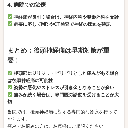
4. 病院での治療
神経痛が長引く場合は、神経内科や整形外科を受診
必要に応じてMRIやCT検査で神経の圧迫を確認
まとめ：後頭神経痛は早期対策が重
要！
後頭部にジリジリ・ピリピリとした痛みがある場合
は後頭神経痛の可能性
姿勢の悪化やストレスが引き金となることが多い
痛みが続く場合は、専門医の診察を受けることが大
切
当院では、後頭神経痛に対する専門的な診療を行って
おります。
痛みでお悩みの方は、お気軽にご相談ください。