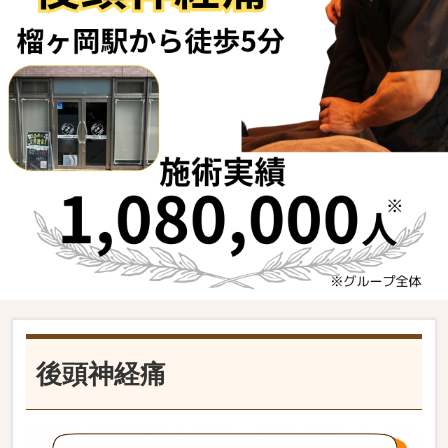
後頭神経痛