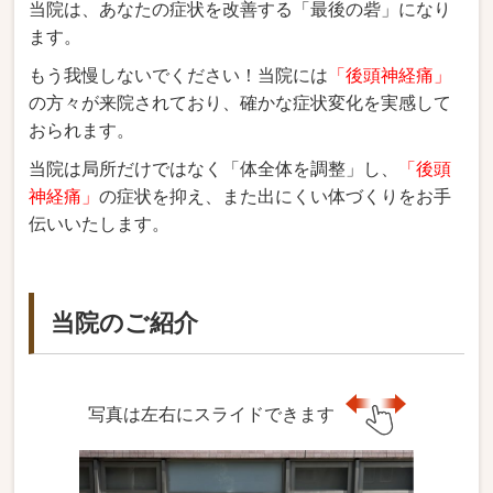
当院は、あなたの症状を改善する「最後の砦」になり
ます。
もう我慢しないでください！当院には
「後頭神経痛」
の方々が来院されており、確かな症状変化を実感して
おられます。
当院は局所だけではなく「体全体を調整」し、
「後頭
神経痛」
の症状を抑え、また出にくい体づくりをお手
伝いいたします。
当院のご紹介
写真は左右にスライドできます