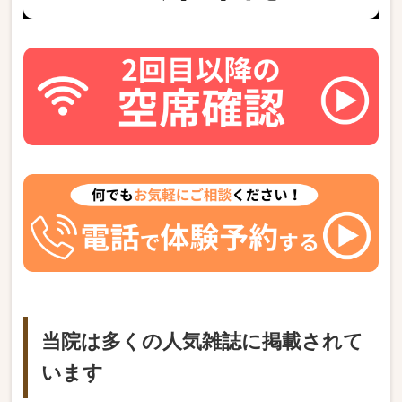
当院は多くの人気雑誌に掲載されて
います