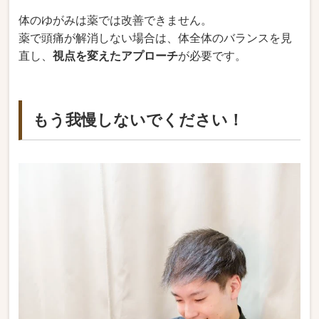
体のゆがみは薬では改善できません。
薬で頭痛が解消しない場合は、体全体のバランスを見
直し、
視点を変えたアプローチ
が必要です。
もう我慢しないでください！