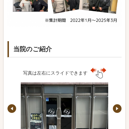
当院のご紹介
写真は左右にスライドできます