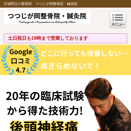
宮城野区の整骨院 つつじが岡整骨院・鍼灸院
土日祝日も19時まで営業しております