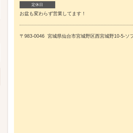
定休日
お盆も変わらず営業してます！
〒983-0046
宮城県仙台市宮城野区西宮城野10-5-ソ