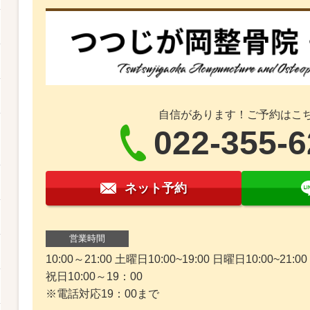
自信があります！ご予約はこ
022-355-
ネット予約
営業時間
10:00～21:00 土曜日10:00~19:00 日曜日10:00~21:00
祝日10:00～19：00
※電話対応19：00まで