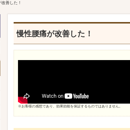
が改善した！
慢性腰痛が改善した！
※お客様の感想であり、効果効能を保証するものではありません。