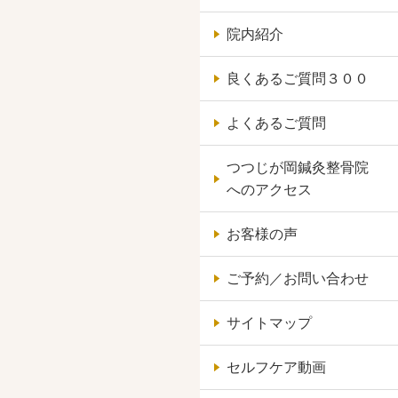
院内紹介
良くあるご質問３００
よくあるご質問
つつじが岡鍼灸整骨院
へのアクセス
お客様の声
ご予約／お問い合わせ
サイトマップ
セルフケア動画