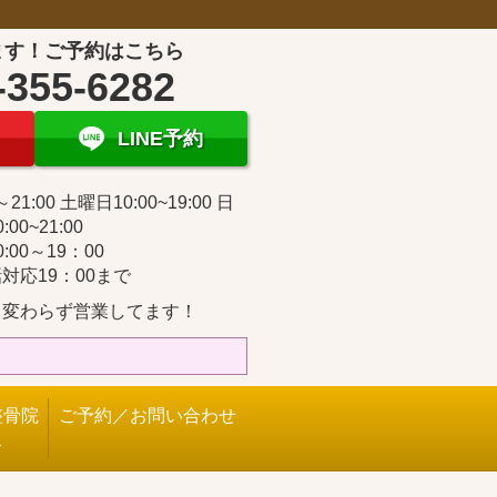
ます！ご予約はこちら
-355-6282
LINE予約
～21:00 土曜日10:00~19:00 日
:00~21:00
:00～19：00
対応19：00まで
も変わらず営業してます！
整骨院
ご予約／お問い合わせ
ス