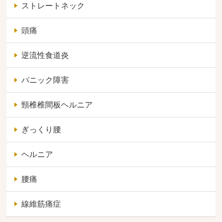
ストレートネック
頭痛
逆流性食道炎
パニック障害
頸椎椎間板ヘルニア
ぎっくり腰
ヘルニア
腰痛
線維筋痛症