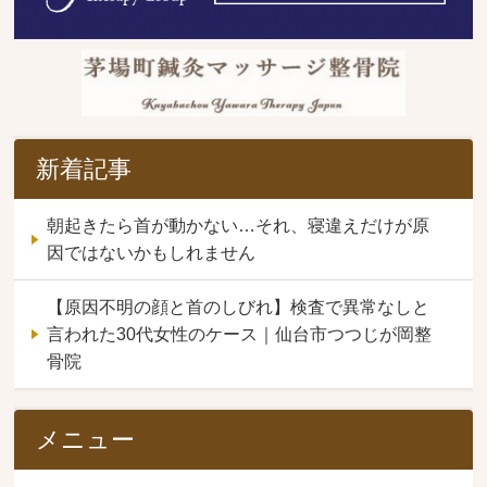
新着記事
朝起きたら首が動かない…それ、寝違えだけが原
因ではないかもしれません
【原因不明の顔と首のしびれ】検査で異常なしと
言われた30代女性のケース｜仙台市つつじが岡整
骨院
メニュー