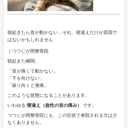
朝起きたら首が動かない…それ、寝違えだけが原因で
はないかもしれません
｜つつじが岡整骨院
朝起きた瞬間、
「首が痛くて動かない」
「下を向けない」
「振り向くと激痛」
このような状態になることがあります。
いわゆる
寝違え（急性の首の痛み）
です。
つつじが岡整骨院にも、この症状で来院される方は少
なくありません。