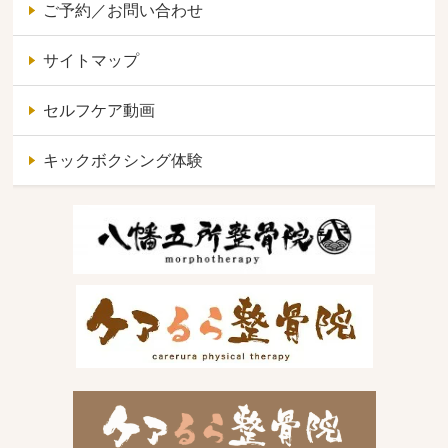
ご予約／お問い合わせ
サイトマップ
セルフケア動画
キックボクシング体験