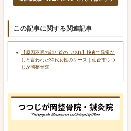
この記事に関する関連記事
【原因不明の顔と首のしびれ】検査で異常な
しと言われた30代女性のケース｜仙台市つつ
じが岡整骨院