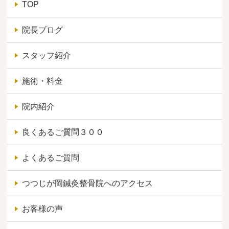
TOP
院長ブログ
スタッフ紹介
施術・料金
院内紹介
良くあるご質問３００
よくあるご質問
つつじが岡鍼灸整骨院へのアクセス
お客様の声