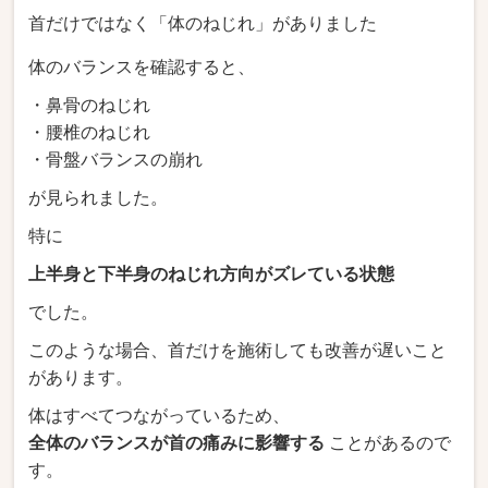
首だけではなく「体のねじれ」がありました
体のバランスを確認すると、
・鼻骨のねじれ
・腰椎のねじれ
・骨盤バランスの崩れ
が見られました。
特に
上半身と下半身のねじれ方向がズレている状態
でした。
このような場合、首だけを施術しても改善が遅いこと
があります。
体はすべてつながっているため、
全体のバランスが首の痛みに影響する
ことがあるので
す。