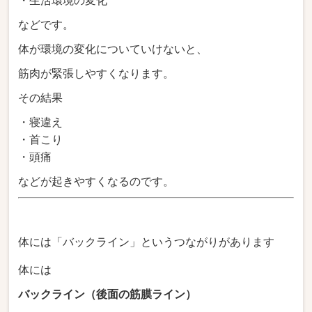
・生活環境の変化
などです。
体が環境の変化についていけないと、
筋肉が緊張しやすくなります。
その結果
・寝違え
・首こり
・頭痛
などが起きやすくなるのです。
体には「バックライン」というつながりがあります
体には
バックライン（後面の筋膜ライン）