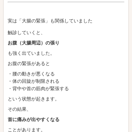
実は「大腸の緊張」も関係していました
触診していくと、
お腹（大腸周辺）の張り
も強く出ていました。
お腹の緊張があると
・腰の動きが悪くなる
・体の回旋が制限される
・背中や首の筋肉が緊張する
という状態が起きます。
その結果、
首に痛みが出やすくなる
ことがあります。