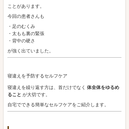
ことがあります。
今回の患者さんも
・足のむくみ
・太もも裏の緊張
・背中の硬さ
が強く出ていました。
寝違えを予防するセルフケア
寝違えを繰り返す方は、首だけでなく
体全体をゆるめ
ること
が大切です。
自宅でできる簡単なセルフケアをご紹介します。