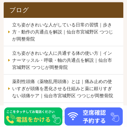
ブログ
立ち姿がきれいな人がしている日常の習慣｜歩き
方・動作の共通点を解説｜仙台市宮城野区 つつじ
が岡整骨院
立ち姿がきれいな人に共通する体の使い方｜イン
ナーマッスル・呼吸・軸の共通点を解説｜仙台市
宮城野区 つつじが岡整骨院
薬剤性頭痛（薬物乱用頭痛）とは｜痛み止めの使
いすぎが頭痛を悪化させる仕組みと薬に頼りすぎ
ない頭痛ケア｜仙台市宮城野区 つつじが岡整骨院
首こり頭痛を和らげるセルフケア｜正しいストレ
ッチと骨盤矯正の組み合わせ｜仙台市宮城野区 つ
つじが岡整骨院