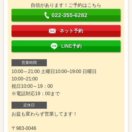
自信があります！ご予約はこちら
022-355-6282
ネット予約
LINE予約
営業時間
10:00～21:00 土曜日10:00~19:00 日曜日
10:00~21:00
祝日10:00～19：00
※電話対応19：00まで
定休日
お盆も変わらず営業してます！
〒983-0046