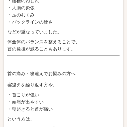
・腰椎のねじれ
・大腸の緊張
・足のむくみ
・バックラインの硬さ
などが重なっていました。
体全体のバランスを整えることで、
首の負担が減ることもあります。
首の痛み・寝違えでお悩みの方へ
寝違えを繰り返す方や、
・首こりが強い
・頭痛が出やすい
・朝起きると首が痛い
という方は、