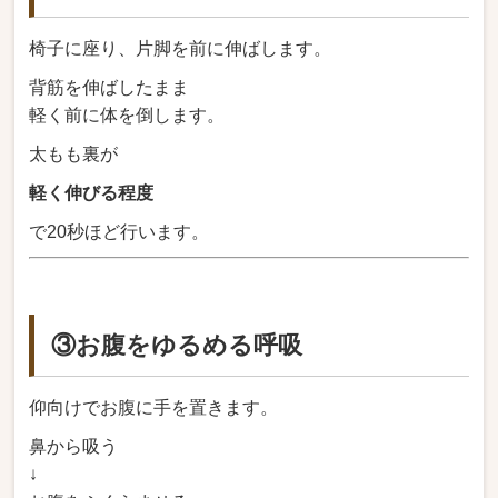
椅子に座り、片脚を前に伸ばします。
背筋を伸ばしたまま
軽く前に体を倒します。
太もも裏が
軽く伸びる程度
で20秒ほど行います。
③お腹をゆるめる呼吸
仰向けでお腹に手を置きます。
鼻から吸う
↓