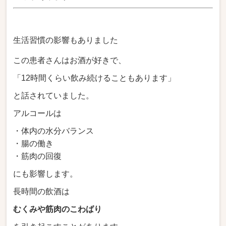
生活習慣の影響もありました
この患者さんはお酒が好きで、
「12時間くらい飲み続けることもあります」
と話されていました。
アルコールは
・体内の水分バランス
・腸の働き
・筋肉の回復
にも影響します。
長時間の飲酒は
むくみや筋肉のこわばり