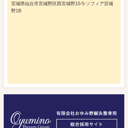
宮城県仙台市宮城野区西宮城野10-5-ソフィア宮城
野1B