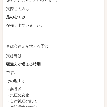
を引き起こすことがあります。
実際この方も
足のむくみ
が強く出ていました。
春は寝違えが増える季節
実は春は
寝違えが増える時期
です。
その理由は
・寒暖差
・気圧の変化
・自律神経の乱れ