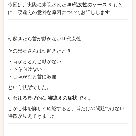
今回は、実際に来院された
40代女性のケース
をもと
に、寝違えの意外な原因についてお話しします。
朝起きたら首が動かない40代女性
その患者さんは朝起きたとき、
・首がほとんど動かない
・下を向けない
・しゃがむと首に激痛
という状態でした。
いわゆる典型的な
寝違えの症状
です。
しかし体を詳しく確認すると、首だけの問題ではない
特徴が見えてきました。