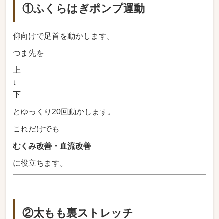
①ふくらはぎポンプ運動
仰向けで足首を動かします。
つま先を
上
↓
下
とゆっくり20回動かします。
これだけでも
むくみ改善・血流改善
に役立ちます。
②太もも裏ストレッチ