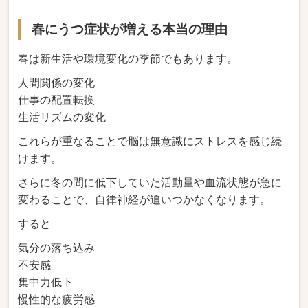
春にうつ症状が増える本当の理由
春は新生活や環境変化の季節でもあります。
人間関係の変化
仕事の配置転換
生活リズムの変化
これらが重なることで脳は無意識にストレスを感じ続
けます。
さらに冬の間に低下していた活動量や血流状態が急に
変わることで、自律神経が追いつかなくなります。
すると
気分の落ち込み
不安感
集中力低下
慢性的な疲労感