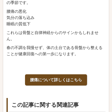
の季節です。
腰痛の悪化
気分の落ち込み
睡眠の質低下
これらは骨盤と自律神経からのサインかもしれませ
ん。
春の不調を我慢せず、体の土台である骨盤から整える
ことが健康回復への第一歩になります。
腰痛について詳しくはこちら
この記事に関する関連記事