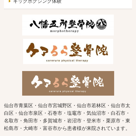
キックボクシング体験
仙台市青葉区・仙台市宮城野区・仙台市若林区・仙台市太
白区・仙台市泉区・石巻市・塩竈市・気仙沼市・白石市・
名取市・角田市・多賀城市・岩沼市・登米市・栗原市・東
松島市・大崎市・富谷市から患者様が来院されています。