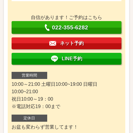
自信があります！ご予約はこちら
022-355-6282
ネット予約
LINE予約
営業時間
10:00～21:00 土曜日10:00~19:00 日曜日
10:00~21:00
祝日10:00～19：00
※電話対応19：00まで
定休日
お盆も変わらず営業してます！