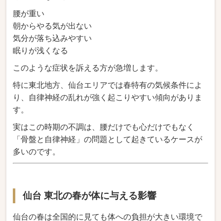
腰が重い
朝からやる気が出ない
気分が落ち込みやすい
眠りが浅くなる
このような症状を訴える方が急増します。
特に東北地方、仙台エリアでは春特有の気候条件によ
り、自律神経の乱れが強く起こりやすい傾向がありま
す。
実はこの時期の不調は、腰だけでも心だけでもなく
「骨盤と自律神経」の問題として起きているケースが
多いのです。
仙台 東北の春が体に与える影響
仙台の春は全国的に見ても体への負担が大きい環境で