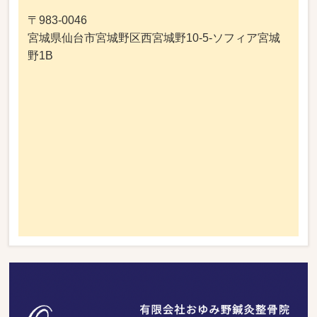
〒983-0046
宮城県仙台市宮城野区西宮城野10-5-ソフィア宮城
野1B