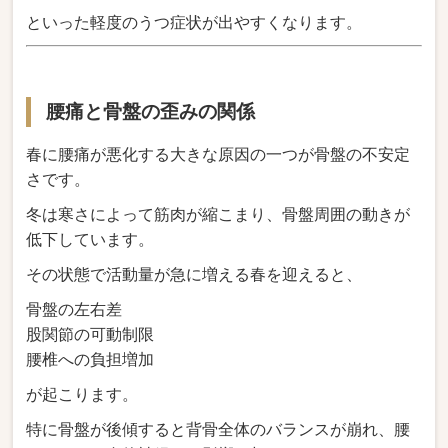
といった軽度のうつ症状が出やすくなります。
腰痛と骨盤の歪みの関係
春に腰痛が悪化する大きな原因の一つが骨盤の不安定
さです。
冬は寒さによって筋肉が縮こまり、骨盤周囲の動きが
低下しています。
その状態で活動量が急に増える春を迎えると、
骨盤の左右差
股関節の可動制限
腰椎への負担増加
が起こります。
特に骨盤が後傾すると背骨全体のバランスが崩れ、腰