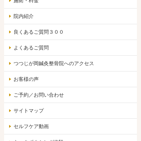
施術・料金
院内紹介
良くあるご質問３００
よくあるご質問
つつじが岡鍼灸整骨院へのアクセス
お客様の声
ご予約／お問い合わせ
サイトマップ
セルフケア動画