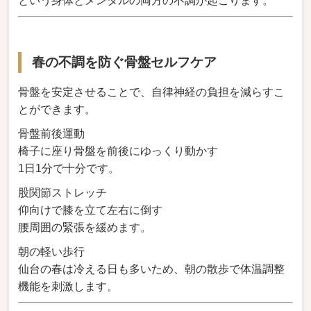
という身体とメンタルの両方の不調が起こります。
春の不調を防ぐ骨盤セルフケア
骨盤を安定させることで、自律神経の負担を減らすこ
とができます。
骨盤前後運動
椅子に座り骨盤を前後にゆっくり動かす
1日1分で十分です。
股関節ストレッチ
仰向けで膝を立て左右に倒す
腰周囲の緊張を緩めます。
朝の軽い歩行
仙台の春は冷える日も多いため、朝の散歩で体温調整
機能を刺激します。