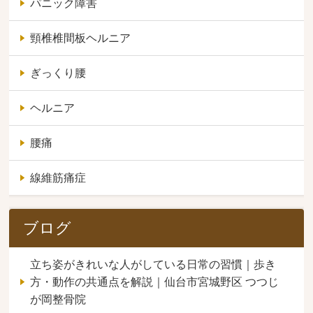
パニック障害
頸椎椎間板ヘルニア
ぎっくり腰
ヘルニア
腰痛
線維筋痛症
ブログ
立ち姿がきれいな人がしている日常の習慣｜歩き
方・動作の共通点を解説｜仙台市宮城野区 つつじ
が岡整骨院