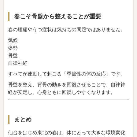
春こそ骨盤から整えることが重要
春の腰痛やうつ症状は気持ちの問題ではありません。
気候
姿勢
骨盤
自律神経
すべてが連動して起こる「季節性の体の反応」です。
骨盤を整え、背骨の動きを回復させることで、自律神
経が安定し、心身ともに回復しやすくなります。
まとめ
仙台をはじめ東北の春は、体にとって大きな環境変化