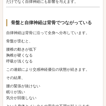
だけでなく自律神経にも影響を与えます。
骨盤と自律神経は背骨でつながっている
自律神経は背骨に沿って全身へ分布しています。
骨盤が歪むと、
腰椎の動きが低下
胸椎が硬くなる
呼吸が浅くなる
この連鎖により交感神経優位の状態が続きます。
その結果、
腰の緊張が抜けない
眠りが浅い
気分が回復しない