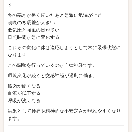
す。
冬の寒さが長く続いたあと急激に気温が上昇
朝晩の寒暖差が大きい
低気圧と強風の日が多い
日照時間が急に変化する
これらの変化に体は適応しようとして常に緊張状態に
なります。
この調整を行っているのが自律神経です。
環境変化が続くと交感神経が過剰に働き、
筋肉が硬くなる
血流が低下する
呼吸が浅くなる
結果として腰痛や精神的な不安定さが現れやすくなり
ます。