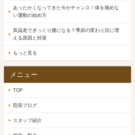
あったかくなってきた今がチャンス！体を痛めな
い運動の始め方
気温差でぎっくり腰になる？季節の変わり目に増
える原因と対策
もっと見る
メニュー
TOP
院長ブログ
スタッフ紹介