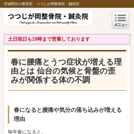
宮城野区の整骨院 つつじが岡整骨院・鍼灸院
土日祝日も19時まで営業しております
春に腰痛とうつ症状が増える理
由とは 仙台の気候と骨盤の歪
みが関係する体の不調
春になると腰痛や気分の落ち込みが増える
理由
毎年春になると、