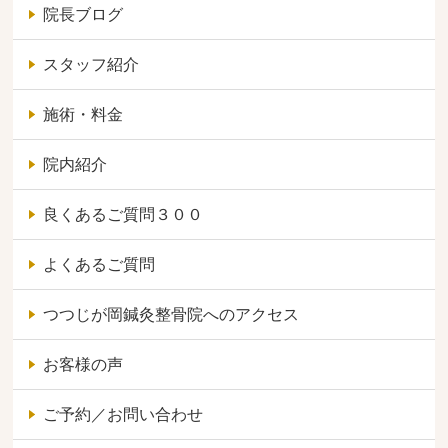
院長ブログ
スタッフ紹介
施術・料金
院内紹介
良くあるご質問３００
よくあるご質問
つつじが岡鍼灸整骨院へのアクセス
お客様の声
ご予約／お問い合わせ