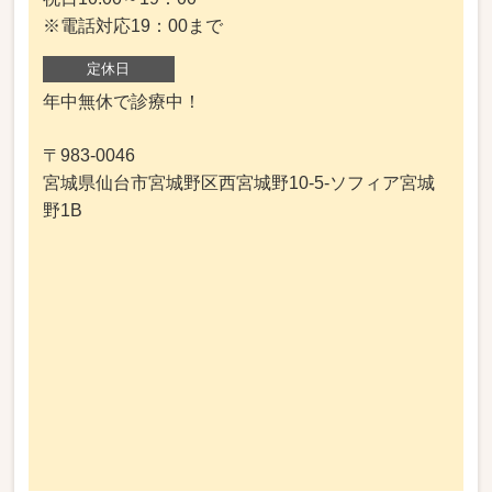
※電話対応19：00まで
定休日
年中無休で診療中！
〒983-0046
宮城県仙台市宮城野区西宮城野10-5-ソフィア宮城
野1B