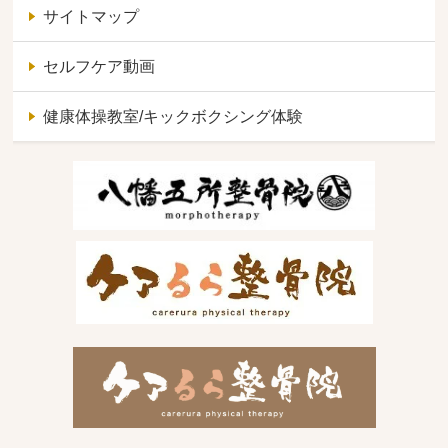
サイトマップ
セルフケア動画
健康体操教室/キックボクシング体験