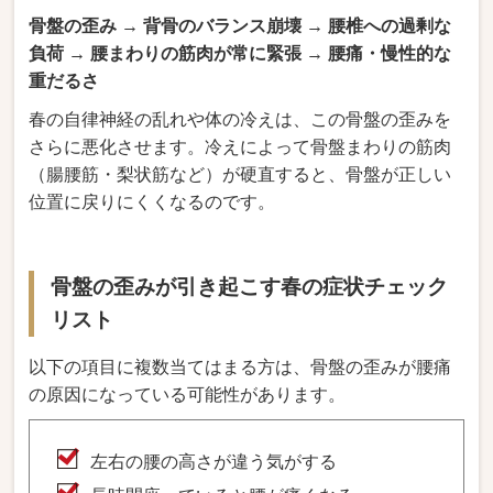
骨盤の歪み → 背骨のバランス崩壊 → 腰椎への過剰な
負荷 → 腰まわりの筋肉が常に緊張 → 腰痛・慢性的な
重だるさ
春の自律神経の乱れや体の冷えは、この骨盤の歪みを
さらに悪化させます。冷えによって骨盤まわりの筋肉
（腸腰筋・梨状筋など）が硬直すると、骨盤が正しい
位置に戻りにくくなるのです。
骨盤の歪みが引き起こす春の症状チェック
リスト
以下の項目に複数当てはまる方は、骨盤の歪みが腰痛
の原因になっている可能性があります。
左右の腰の高さが違う気がする