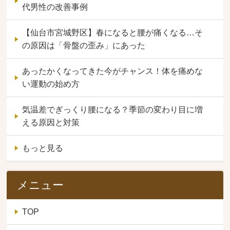
代男性の改善事例
【仙台市宮城野区】春になると腰が痛くなる…そ
の原因は「骨盤の歪み」にあった
あったかくなってきた今がチャンス！体を痛めな
い運動の始め方
気温差でぎっくり腰になる？季節の変わり目に増
える原因と対策
もっと見る
メニュー
TOP