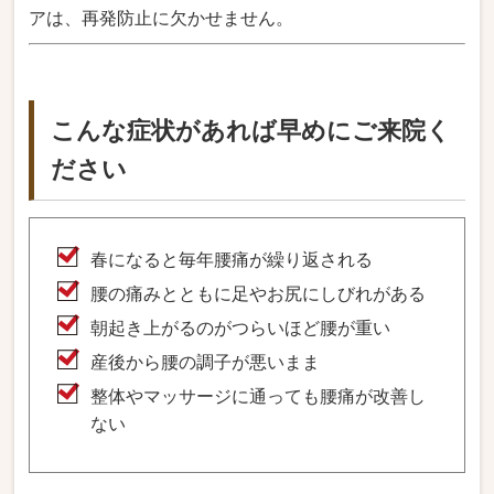
アは、再発防止に欠かせません。
こんな症状があれば早めにご来院く
ださい
春になると毎年腰痛が繰り返される
腰の痛みとともに足やお尻にしびれがある
朝起き上がるのがつらいほど腰が重い
産後から腰の調子が悪いまま
整体やマッサージに通っても腰痛が改善し
ない