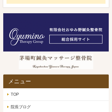
メニュー
TOP
院長ブログ