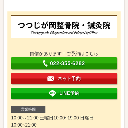
自信があります！ご予約はこちら
022-355-6282
ネット予約
LINE予約
営業時間
10:00～21:00 土曜日10:00~19:00 日曜日
10:00~21:00