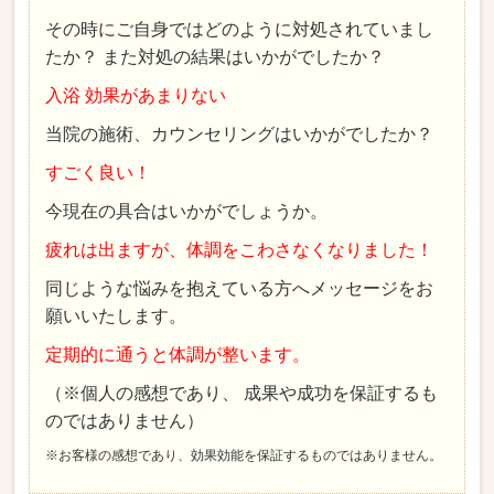
その時にご自身ではどのように対処されていまし
たか？ また対処の結果はいかがでしたか？
入浴 効果があまりない
当院の施術、カウンセリングはいかがでしたか？
すごく良い！
今現在の具合はいかがでしょうか。
疲れは出ますが、体調をこわさなくなりました！
同じような悩みを抱えている方へメッセージをお
願いいたします。
定期的に通うと体調が整います。
（※個人の感想であり、 成果や成功を保証するも
のではありません）
※お客様の感想であり、効果効能を保証するものではありません。