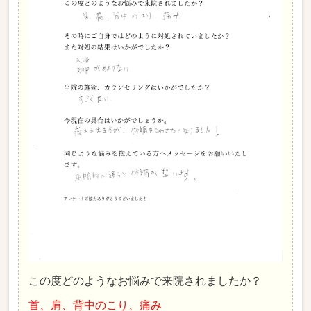
この度どのようなお悩みで来院されましたか？
首、肩、背中のこり、痛み