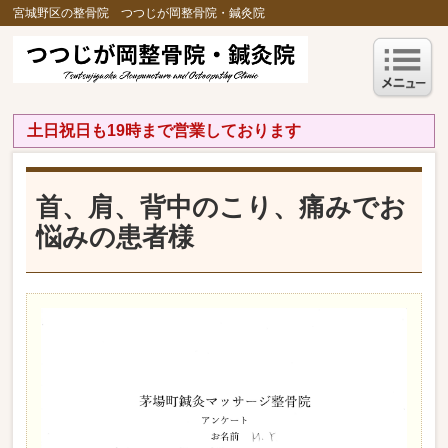
宮城野区の整骨院 つつじが岡整骨院・鍼灸院
土日祝日も19時まで営業しております
首、肩、背中のこり、痛みでお
悩みの患者様