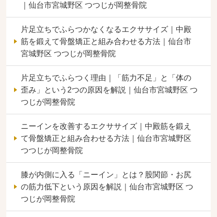
｜仙台市宮城野区 つつじが岡整骨院
片足立ちでふらつかなくなるエクササイズ｜中殿
筋を鍛えて骨盤矯正と組み合わせる方法｜仙台市
宮城野区 つつじが岡整骨院
片足立ちでふらつく理由｜「筋力不足」と「体の
歪み」という2つの原因を解説｜仙台市宮城野区 つ
つじが岡整骨院
ニーインを改善するエクササイズ｜中殿筋を鍛え
て骨盤矯正と組み合わせる方法｜仙台市宮城野区
つつじが岡整骨院
膝が内側に入る「ニーイン」とは？股関節・お尻
の筋力低下という原因を解説｜仙台市宮城野区 つ
つじが岡整骨院