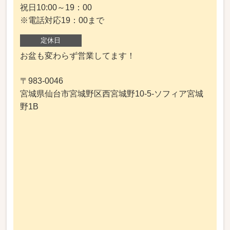
祝日10:00～19：00
※電話対応19：00まで
定休日
お盆も変わらず営業してます！
〒983-0046
宮城県仙台市宮城野区西宮城野10-5-ソフィア宮城
野1B