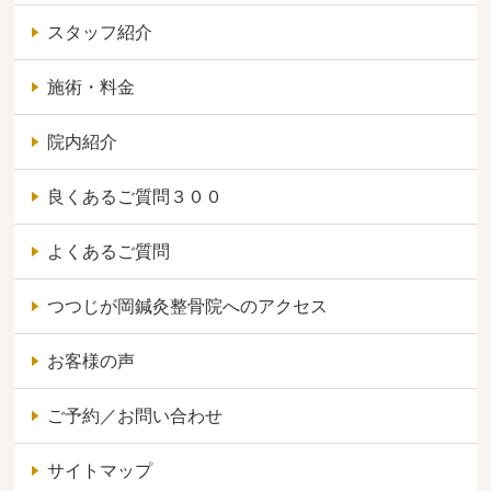
スタッフ紹介
施術・料金
院内紹介
良くあるご質問３００
よくあるご質問
つつじが岡鍼灸整骨院へのアクセス
お客様の声
ご予約／お問い合わせ
サイトマップ