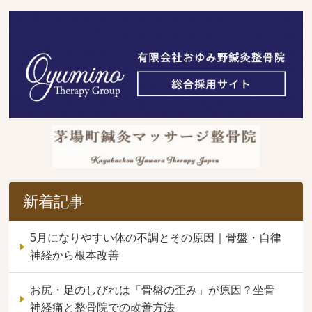
新着記事
5月になりやすい体の不調とその原因｜骨盤・自律
神経から根本改善
お尻・足のしびれは「骨盤の歪み」が原因？坐骨
神経痛と整骨院での改善方法