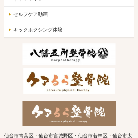
セルフケア動画
キックボクシング体験
仙台市青葉区・仙台市宮城野区・仙台市若林区・仙台市太