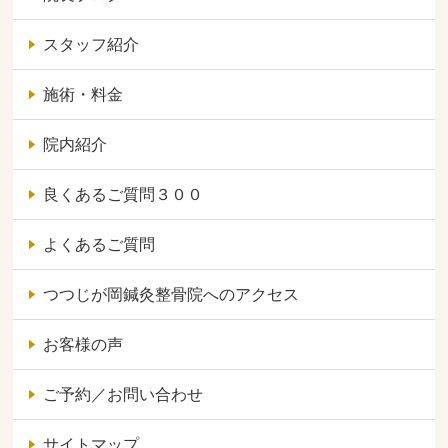
スタッフ紹介
施術・料金
院内紹介
良くあるご質問３００
よくあるご質問
つつじが岡鍼灸整骨院へのアクセス
お客様の声
ご予約／お問い合わせ
サイトマップ