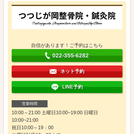
自信があります！ご予約はこちら
022-355-6282
ネット予約
LINE予約
営業時間
10:00～21:00 土曜日10:00~19:00 日曜日
10:00~21:00
祝日10:00～19：00