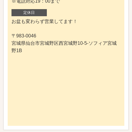
※電話対応19：00まで
定休日
お盆も変わらず営業してます！
〒983-0046
宮城県仙台市宮城野区西宮城野10-5-ソフィア宮城
野1B