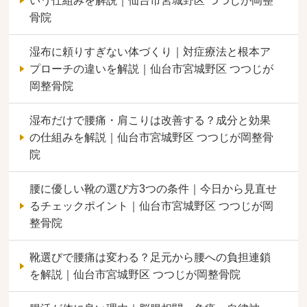
いう仕組みを解説｜仙台市宮城野区 つつじが岡整
骨院
湿布に頼りすぎない体づくり｜対症療法と根本ア
プローチの違いを解説｜仙台市宮城野区 つつじが
岡整骨院
湿布だけで腰痛・肩こりは改善する？成分と効果
の仕組みを解説｜仙台市宮城野区 つつじが岡整骨
院
腰に優しい靴の選び方3つの条件｜今日から見直せ
るチェックポイント｜仙台市宮城野区 つつじが岡
整骨院
靴選びで腰痛は変わる？足元から腰への負担連鎖
を解説｜仙台市宮城野区 つつじが岡整骨院