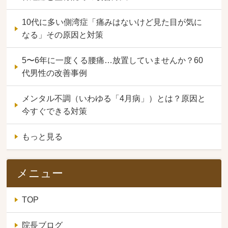
10代に多い側湾症「痛みはないけど見た目が気に
なる」その原因と対策
5〜6年に一度くる腰痛…放置していませんか？60
代男性の改善事例
メンタル不調（いわゆる「4月病」）とは？原因と
今すぐできる対策
もっと見る
メニュー
TOP
院長ブログ