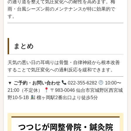
の通り道を整えて気圧変化への耐性を高めます。梅
雨・台風シーズン前のメンテナンスが特に効果的で
す。
まとめ
天気の悪い日の耳鳴りは骨盤・自律神経から根本改善
することで気圧変化への過剰反応を緩和できます。
▼ ご予約・お問い合わせ
022-355-6282
10:00〜
21:00（不定休）
〒983-0046 仙台市宮城野区西宮城
野10-5-1B
榴ヶ岡駅2番出口より徒歩5分