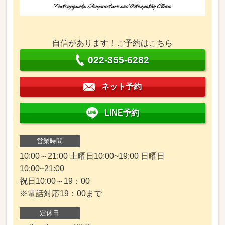
自信があります！ご予約はこちら
022-355-6282
ネット予約
LINE予約
営業時間
10:00～21:00 土曜日10:00~19:00 日曜日
10:00~21:00
祝日10:00～19：00
※電話対応19：00まで
定休日