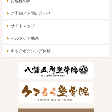
お客様の声
ご予約／お問い合わせ
サイトマップ
セルフケア動画
キックボクシング体験