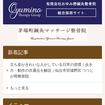
新着記事
立ち姿がきれいな人がしている日常の習慣｜歩き
方・動作の共通点を解説｜仙台市宮城野区 つつじ
が岡整骨院
もっと見る
メニュー