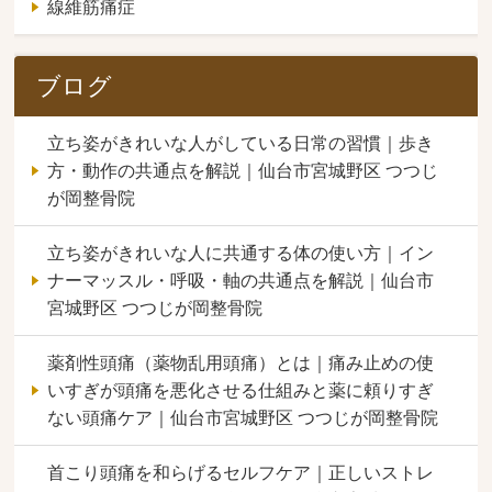
線維筋痛症
ブログ
立ち姿がきれいな人がしている日常の習慣｜歩き
方・動作の共通点を解説｜仙台市宮城野区 つつじ
が岡整骨院
立ち姿がきれいな人に共通する体の使い方｜イン
ナーマッスル・呼吸・軸の共通点を解説｜仙台市
宮城野区 つつじが岡整骨院
薬剤性頭痛（薬物乱用頭痛）とは｜痛み止めの使
いすぎが頭痛を悪化させる仕組みと薬に頼りすぎ
ない頭痛ケア｜仙台市宮城野区 つつじが岡整骨院
首こり頭痛を和らげるセルフケア｜正しいストレ