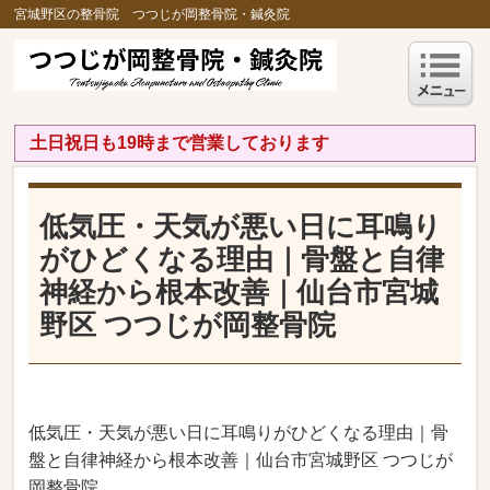
宮城野区の整骨院 つつじが岡整骨院・鍼灸院
土日祝日も19時まで営業しております
低気圧・天気が悪い日に耳鳴り
がひどくなる理由｜骨盤と自律
神経から根本改善｜仙台市宮城
野区 つつじが岡整骨院
低気圧・天気が悪い日に耳鳴りがひどくなる理由｜骨
盤と自律神経から根本改善｜仙台市宮城野区 つつじが
岡整骨院