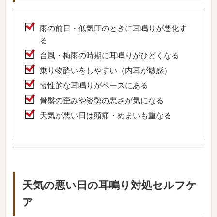
雨の前日・低気圧のときに耳鳴りが悪化す
る
台風・梅雨の時期に耳鳴りがひどくなる
乗り物酔いをしやすい（内耳が敏感）
慢性的な耳鳴りがベースにある
骨盤の歪みや姿勢の悪さが気になる
天気が悪い日は頭痛・めまいも重なる
天気の悪い日の耳鳴り対処セルフケ
ア