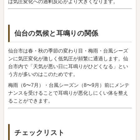
は気圧変化への過剰反応がより大きくなります。
仙台の気候と耳鳴りの関係
仙台市は春・秋の季節の変わり目・梅雨・台風シーズ
ンに気圧変化が激しく低気圧が頻繁に通過します。仙
台市内で「天気が悪い日に耳鳴りがひどくなる」とい
う方が多いのはこのためです。
梅雨（6〜7月）・台風シーズン（8〜9月）前にメンテ
ナンスを受けることで耳鳴りが悪化しにくい体を整え
ることができます。
チェックリスト