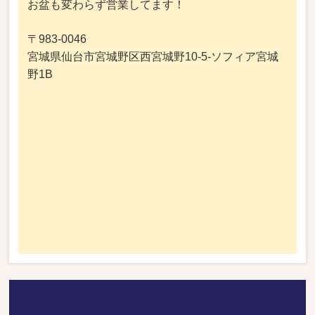
お盆も変わらず営業してます！
〒983-0046
宮城県仙台市宮城野区西宮城野10-5-ソフィア宮城
野1B