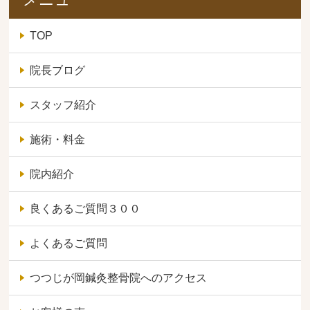
TOP
院長ブログ
スタッフ紹介
施術・料金
院内紹介
良くあるご質問３００
よくあるご質問
つつじが岡鍼灸整骨院へのアクセス