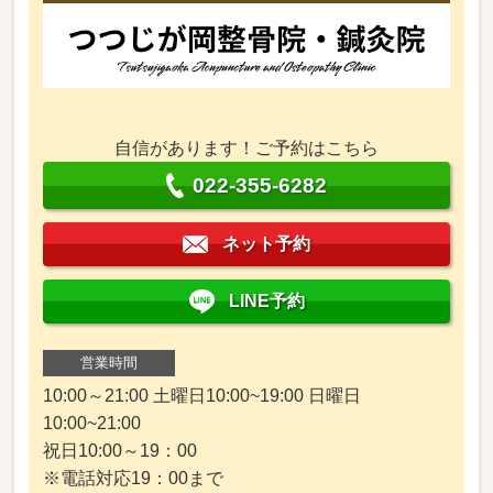
自信があります！ご予約はこちら
022-355-6282
ネット予約
LINE予約
営業時間
10:00～21:00 土曜日10:00~19:00 日曜日
10:00~21:00
祝日10:00～19：00
※電話対応19：00まで