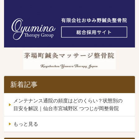
新着記事
メンテナンス通院の頻度はどのくらい？状態別の
目安を解説｜仙台市宮城野区 つつじが岡整骨院
もっと見る