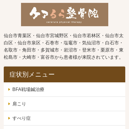
仙台市青葉区・仙台市宮城野区・仙台市若林区・仙台市太
白区・仙台市泉区・石巻市・塩竈市・気仙沼市・白石市・
名取市・角田市・多賀城市・岩沼市・登米市・栗原市・東
松島市・大崎市・富谷市から患者様が来院されています。
症状別メニュー
BFA戦場鍼治療
肩こり
すべり症