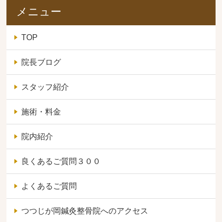
メニュー
TOP
院長ブログ
スタッフ紹介
施術・料金
院内紹介
良くあるご質問３００
よくあるご質問
つつじが岡鍼灸整骨院へのアクセス