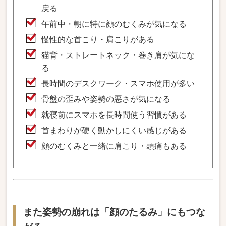
戻る
午前中・朝に特に顔のむくみが気になる
慢性的な首こり・肩こりがある
猫背・ストレートネック・巻き肩が気にな
る
長時間のデスクワーク・スマホ使用が多い
骨盤の歪みや姿勢の悪さが気になる
就寝前にスマホを長時間使う習慣がある
首まわりが硬く動かしにくい感じがある
顔のむくみと一緒に肩こり・頭痛もある
また姿勢の崩れは「顔のたるみ」にもつな