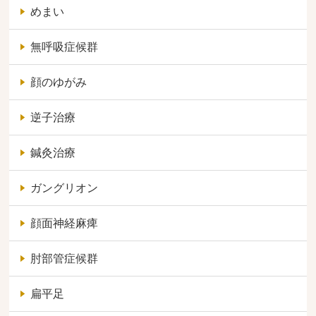
めまい
無呼吸症候群
顔のゆがみ
逆子治療
鍼灸治療
ガングリオン
顔面神経麻痺
肘部管症候群
扁平足