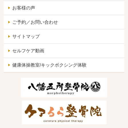
お客様の声
ご予約／お問い合わせ
サイトマップ
セルフケア動画
健康体操教室/キックボクシング体験