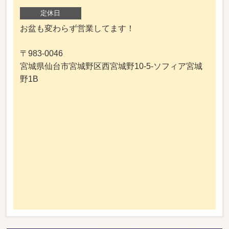
定休日
お盆も変わらず営業してます！
〒983-0046
宮城県仙台市宮城野区西宮城野10-5-ソフィア宮城
野1B