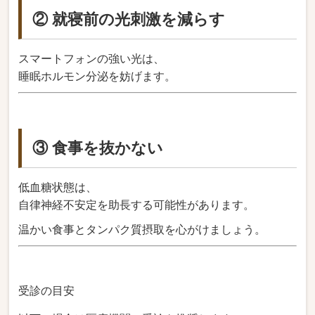
② 就寝前の光刺激を減らす
スマートフォンの強い光は、
睡眠ホルモン分泌を妨げます。
③ 食事を抜かない
低血糖状態は、
自律神経不安定を助長する可能性があります。
温かい食事とタンパク質摂取を心がけましょう。
受診の目安