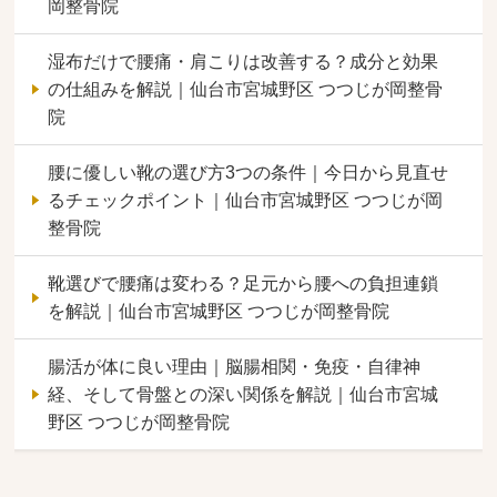
岡整骨院
湿布だけで腰痛・肩こりは改善する？成分と効果
の仕組みを解説｜仙台市宮城野区 つつじが岡整骨
院
腰に優しい靴の選び方3つの条件｜今日から見直せ
るチェックポイント｜仙台市宮城野区 つつじが岡
整骨院
靴選びで腰痛は変わる？足元から腰への負担連鎖
を解説｜仙台市宮城野区 つつじが岡整骨院
腸活が体に良い理由｜脳腸相関・免疫・自律神
経、そして骨盤との深い関係を解説｜仙台市宮城
野区 つつじが岡整骨院