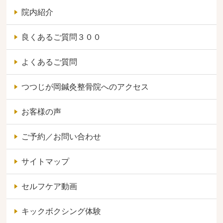
院内紹介
良くあるご質問３００
よくあるご質問
つつじが岡鍼灸整骨院へのアクセス
お客様の声
ご予約／お問い合わせ
サイトマップ
セルフケア動画
キックボクシング体験