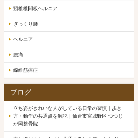
頸椎椎間板ヘルニア
ぎっくり腰
ヘルニア
腰痛
線維筋痛症
ブログ
立ち姿がきれいな人がしている日常の習慣｜歩き
方・動作の共通点を解説｜仙台市宮城野区 つつじ
が岡整骨院