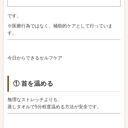
です。
※医療行為ではなく、補助的ケアとして行っていま
す。
今日からできるセルフケア
① 首を温める
無理なストレッチよりも、
蒸しタオルで5分程度温める方法が安全です。