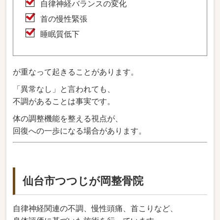
自律神経バランスの変化
首の慢性緊張
睡眠質低下
が重なって起きることがあります。
「異常なし」と言われても、
不調があることは事実です。
体の調整機能を整える視点が、
回復への一歩になる場合があります。
仙台市つつじが岡整骨院
自律神経関連の不調、慢性頭痛、首こりなど、