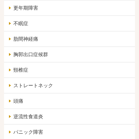
更年期障害
不眠症
肋間神経痛
胸郭出口症候群
頸椎症
ストレートネック
頭痛
逆流性食道炎
パニック障害