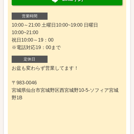
営業時間
10:00～21:00 土曜日10:00~19:00 日曜日
10:00~21:00
祝日10:00～19：00
※電話対応19：00まで
定休日
お盆も変わらず営業してます！
〒983-0046
宮城県仙台市宮城野区西宮城野10-5-ソフィア宮城
野1B