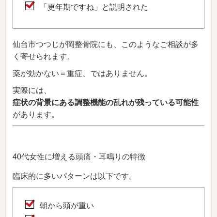
「更年期ですね」と説明された
仙台市つつじが岡整骨院にも、このようなご相談が多
く寄せられます。
薬が効かない＝重症、ではありません。
実際には、
症状の背景にある調整機能の乱れが残っている可能性
があります。
40代女性に増える頭痛・耳鳴りの特徴
臨床的に多いパターンは以下です。
朝から頭が重い