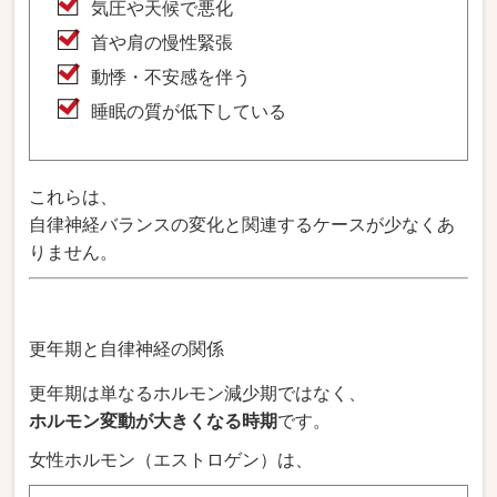
気圧や天候で悪化
首や肩の慢性緊張
動悸・不安感を伴う
睡眠の質が低下している
これらは、
自律神経バランスの変化と関連するケースが少なくあ
りません。
更年期と自律神経の関係
更年期は単なるホルモン減少期ではなく、
ホルモン変動が大きくなる時期
です。
女性ホルモン（エストロゲン）は、