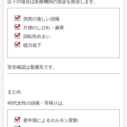
以下の場合は医療機関の受診を推奨します。
突然の激しい頭痛
片側のしびれ・麻痺
回転性めまい
聴力低下
安全確認は最優先です。
まとめ
40代女性の頭痛・耳鳴りは、
更年期によるホルモン変動