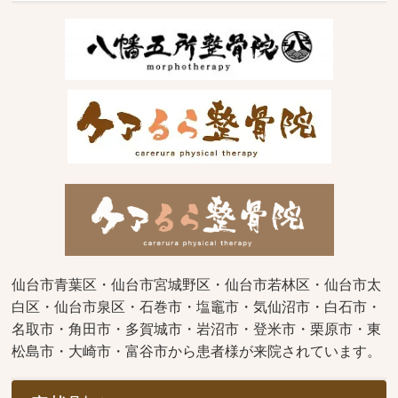
仙台市青葉区・仙台市宮城野区・仙台市若林区・仙台市太
白区・仙台市泉区・石巻市・塩竈市・気仙沼市・白石市・
名取市・角田市・多賀城市・岩沼市・登米市・栗原市・東
松島市・大崎市・富谷市から患者様が来院されています。