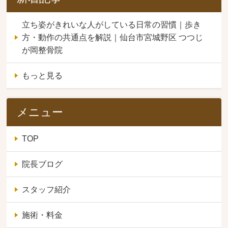
立ち姿がきれいな人がしている日常の習慣｜歩き
方・動作の共通点を解説｜仙台市宮城野区 つつじ
が岡整骨院
もっと見る
メニュー
TOP
院長ブログ
スタッフ紹介
施術・料金