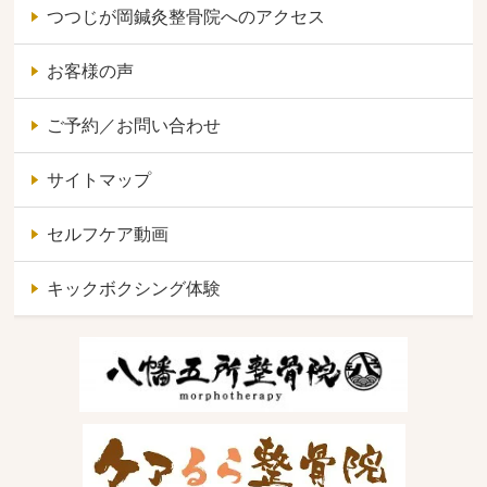
つつじが岡鍼灸整骨院へのアクセス
お客様の声
ご予約／お問い合わせ
サイトマップ
セルフケア動画
キックボクシング体験