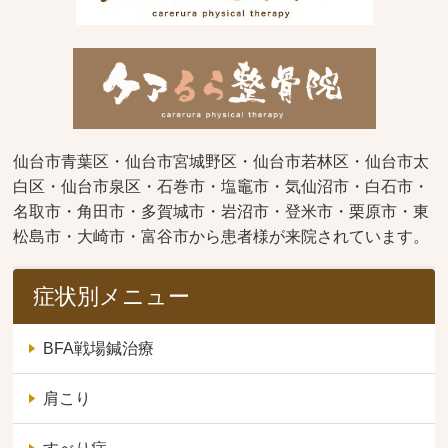
仙台市青葉区・仙台市宮城野区・仙台市若林区・仙台市太
白区・仙台市泉区・石巻市・塩竈市・気仙沼市・白石市・
名取市・角田市・多賀城市・岩沼市・登米市・栗原市・東
松島市・大崎市・富谷市から患者様が来院されています。
症状別メニュー
BFA戦場鍼治療
肩こり