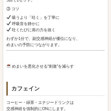
5回で1セット。
③ コツ
吸うより「吐く」を丁寧に
呼吸音を静かに
吐くたびに肩の力を抜く
わずか1分で、副交感神経が優位になり、
めまいの予防につながります。
めまいを悪化させる“刺激”を減らす
カフェイン
コーヒー・緑茶・エナジードリンクは
交感神経を強制的にONにします。