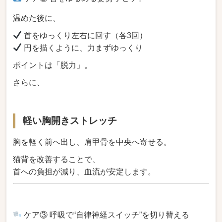
温めた後に、
首をゆっくり左右に回す（各3回）
円を描くように、力まずゆっくり
ポイントは「脱力」。
さらに、
軽い胸開きストレッチ
胸を軽く前へ出し、肩甲骨を中央へ寄せる。
猫背を改善することで、
首への負担が減り、血流が安定します。
ケア③ 呼吸で“自律神経スイッチ”を切り替える