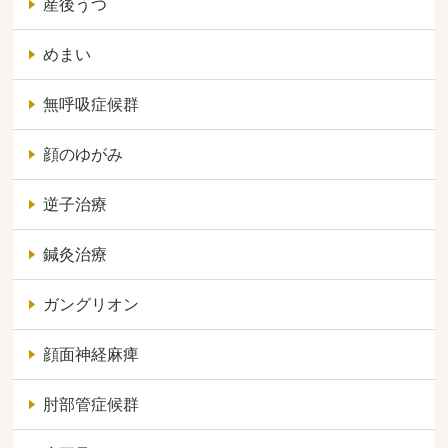
産後うつ
めまい
無呼吸症候群
顔のゆがみ
逆子治療
鍼灸治療
ガングリオン
顔面神経麻痺
肘部管症候群