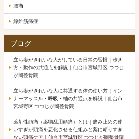
腰痛
線維筋痛症
ブログ
立ち姿がきれいな人がしている日常の習慣｜歩き
方・動作の共通点を解説｜仙台市宮城野区 つつじ
が岡整骨院
立ち姿がきれいな人に共通する体の使い方｜イン
ナーマッスル・呼吸・軸の共通点を解説｜仙台市
宮城野区 つつじが岡整骨院
薬剤性頭痛（薬物乱用頭痛）とは｜痛み止めの使
いすぎが頭痛を悪化させる仕組みと薬に頼りすぎ
ない頭痛ケア｜仙台市宮城野区 つつじが岡整骨院