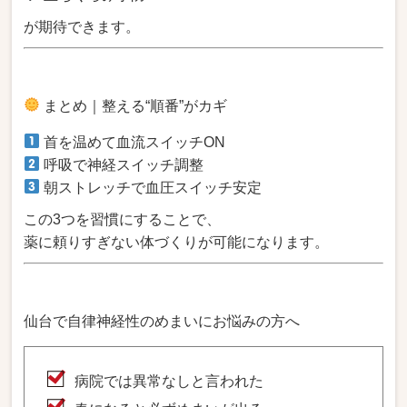
が期待できます。
まとめ｜整える“順番”がカギ
首を温めて血流スイッチON
呼吸で神経スイッチ調整
朝ストレッチで血圧スイッチ安定
この3つを習慣にすることで、
薬に頼りすぎない体づくりが可能になります。
仙台で自律神経性のめまいにお悩みの方へ
病院では異常なしと言われた