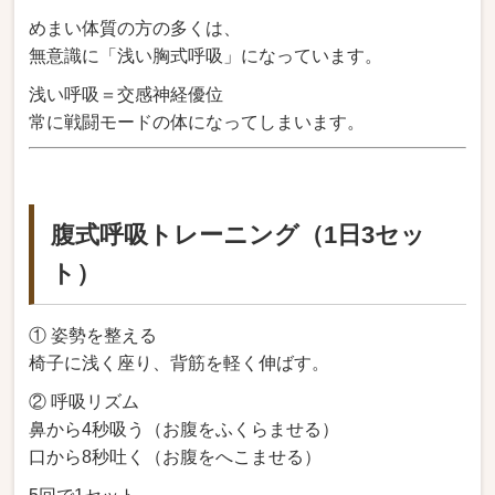
めまい体質の方の多くは、
無意識に「浅い胸式呼吸」になっています。
浅い呼吸＝交感神経優位
常に戦闘モードの体になってしまいます。
腹式呼吸トレーニング（1日3セッ
ト）
① 姿勢を整える
椅子に浅く座り、背筋を軽く伸ばす。
② 呼吸リズム
鼻から4秒吸う（お腹をふくらませる）
口から8秒吐く（お腹をへこませる）