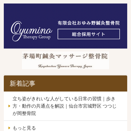
新着記事
立ち姿がきれいな人がしている日常の習慣｜歩き
方・動作の共通点を解説｜仙台市宮城野区 つつじ
が岡整骨院
もっと見る