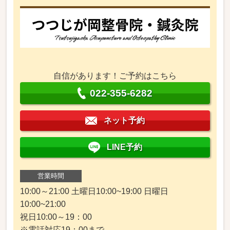
自信があります！ご予約はこちら
022-355-6282
ネット予約
LINE予約
営業時間
10:00～21:00 土曜日10:00~19:00 日曜日
10:00~21:00
祝日10:00～19：00
※電話対応19：00まで