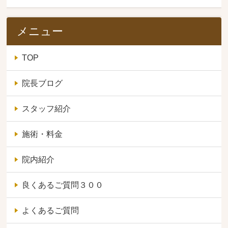
メニュー
TOP
院長ブログ
スタッフ紹介
施術・料金
院内紹介
良くあるご質問３００
よくあるご質問