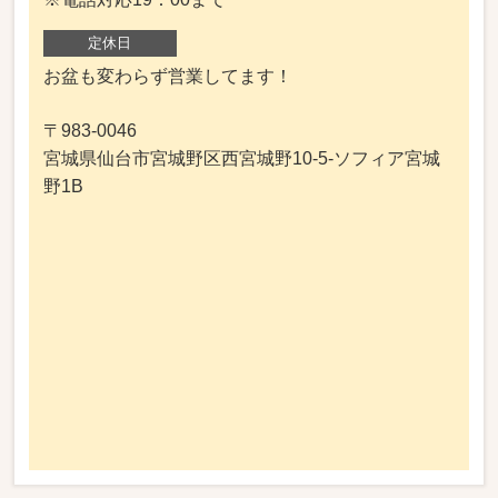
定休日
お盆も変わらず営業してます！
〒983-0046
宮城県仙台市宮城野区西宮城野10-5-ソフィア宮城
野1B