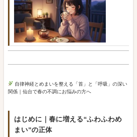
自律神経とめまいを整える「首」と「呼吸」の深い
関係｜仙台で春の不調にお悩みの方へ
はじめに｜春に増える“ふわふわめ
まい”の正体