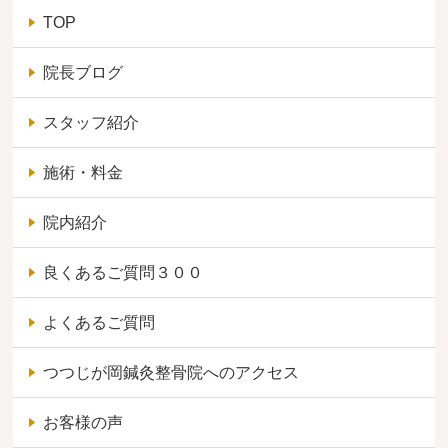
TOP
院長ブログ
スタッフ紹介
施術・料金
院内紹介
良くあるご質問３００
よくあるご質問
つつじが岡鍼灸整骨院へのアクセス
お客様の声