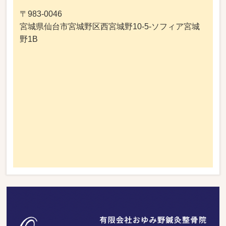
〒983-0046
宮城県仙台市宮城野区西宮城野10-5-ソフィア宮城
野1B