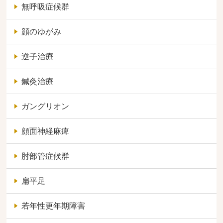
無呼吸症候群
顔のゆがみ
逆子治療
鍼灸治療
ガングリオン
顔面神経麻痺
肘部管症候群
扁平足
若年性更年期障害