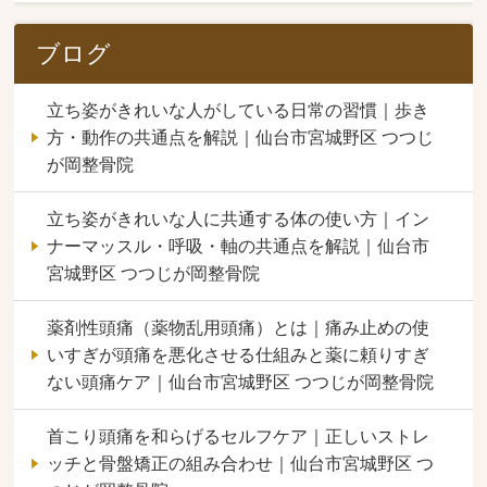
ブログ
立ち姿がきれいな人がしている日常の習慣｜歩き
方・動作の共通点を解説｜仙台市宮城野区 つつじ
が岡整骨院
立ち姿がきれいな人に共通する体の使い方｜イン
ナーマッスル・呼吸・軸の共通点を解説｜仙台市
宮城野区 つつじが岡整骨院
薬剤性頭痛（薬物乱用頭痛）とは｜痛み止めの使
いすぎが頭痛を悪化させる仕組みと薬に頼りすぎ
ない頭痛ケア｜仙台市宮城野区 つつじが岡整骨院
首こり頭痛を和らげるセルフケア｜正しいストレ
ッチと骨盤矯正の組み合わせ｜仙台市宮城野区 つ