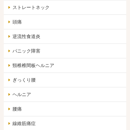
ストレートネック
頭痛
逆流性食道炎
パニック障害
頸椎椎間板ヘルニア
ぎっくり腰
ヘルニア
腰痛
線維筋痛症