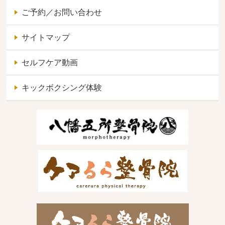
ご予約／お問い合わせ
サイトマップ
セルフケア動画
キックボクシング体験