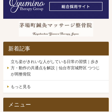
新着記事
立ち姿がきれいな人がしている日常の習慣｜歩き
方・動作の共通点を解説｜仙台市宮城野区 つつじ
が岡整骨院
もっと見る
メニュー