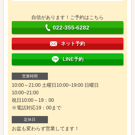
自信があります！ご予約はこちら
022-355-6282
ネット予約
LINE予約
営業時間
10:00～21:00 土曜日10:00~19:00 日曜日
10:00~21:00
祝日10:00～19：00
※電話対応19：00まで
定休日
お盆も変わらず営業してます！