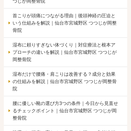
つじが岡整骨院
首こりが頭痛につながる理由｜後頭神経の圧迫と
いう仕組みを解説｜仙台市宮城野区 つつじが岡整
骨院
湿布に頼りすぎない体づくり｜対症療法と根本ア
プローチの違いを解説｜仙台市宮城野区 つつじが
岡整骨院
湿布だけで腰痛・肩こりは改善する？成分と効果
の仕組みを解説｜仙台市宮城野区 つつじが岡整骨
院
腰に優しい靴の選び方3つの条件｜今日から見直せ
るチェックポイント｜仙台市宮城野区 つつじが岡
整骨院