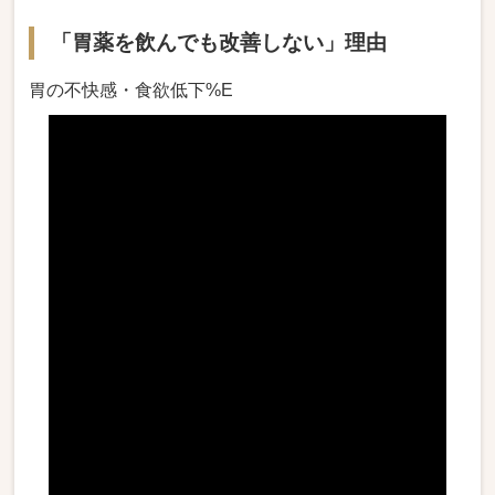
「胃薬を飲んでも改善しない」理由
胃の不快感・食欲低下%E