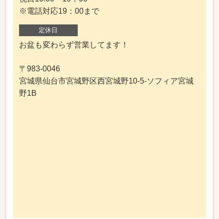
※電話対応19：00まで
定休日
お盆も変わらず営業してます！
〒983-0046
宮城県仙台市宮城野区西宮城野10-5-ソフィア宮城
野1B