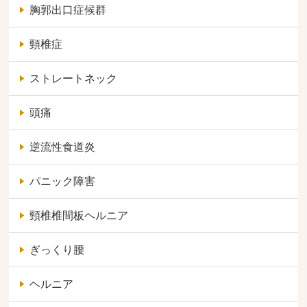
胸郭出口症候群
頸椎症
ストレートネック
頭痛
逆流性食道炎
パニック障害
頸椎椎間板ヘルニア
ぎっくり腰
ヘルニア