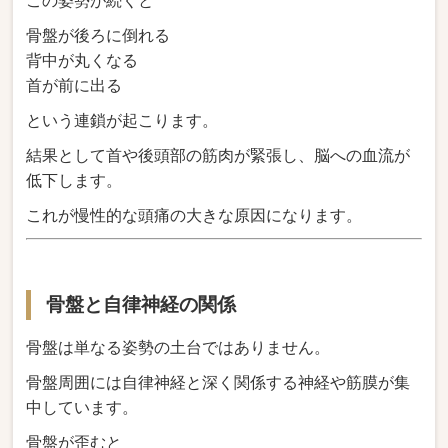
この姿勢が続くと
骨盤が後ろに倒れる
背中が丸くなる
首が前に出る
という連鎖が起こります。
結果として首や後頭部の筋肉が緊張し、脳への血流が
低下します。
これが慢性的な頭痛の大きな原因になります。
骨盤と自律神経の関係
骨盤は単なる姿勢の土台ではありません。
骨盤周囲には自律神経と深く関係する神経や筋膜が集
中しています。
骨盤が歪むと