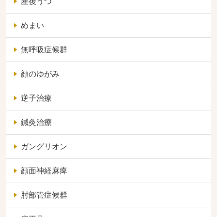
産後うつ
めまい
無呼吸症候群
顔のゆがみ
逆子治療
鍼灸治療
ガングリオン
顔面神経麻痺
肘部管症候群