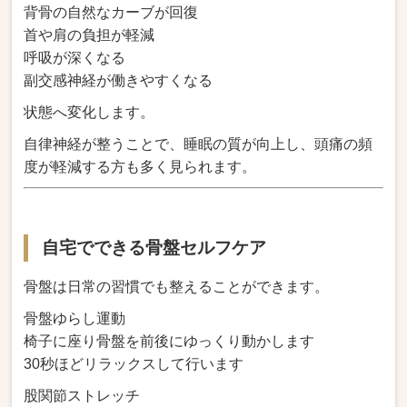
背骨の自然なカーブが回復
首や肩の負担が軽減
呼吸が深くなる
副交感神経が働きやすくなる
状態へ変化します。
自律神経が整うことで、睡眠の質が向上し、頭痛の頻
度が軽減する方も多く見られます。
自宅でできる骨盤セルフケア
骨盤は日常の習慣でも整えることができます。
骨盤ゆらし運動
椅子に座り骨盤を前後にゆっくり動かします
30秒ほどリラックスして行います
股関節ストレッチ