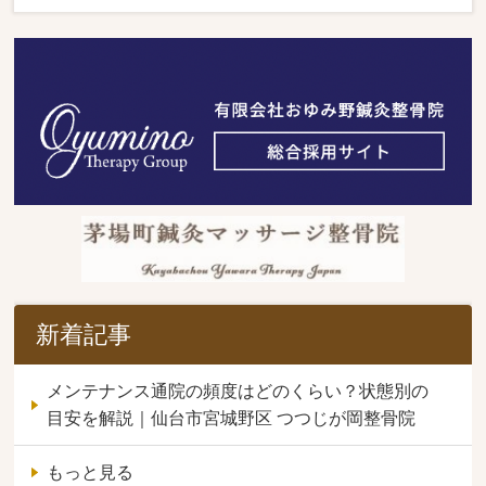
新着記事
メンテナンス通院の頻度はどのくらい？状態別の
目安を解説｜仙台市宮城野区 つつじが岡整骨院
もっと見る