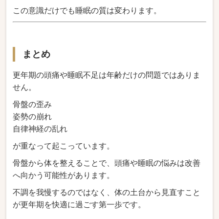
この意識だけでも睡眠の質は変わります。
まとめ
更年期の頭痛や睡眠不足は年齢だけの問題ではありま
せん。
骨盤の歪み
姿勢の崩れ
自律神経の乱れ
が重なって起こっています。
骨盤から体を整えることで、頭痛や睡眠の悩みは改善
へ向かう可能性があります。
不調を我慢するのではなく、体の土台から見直すこと
が更年期を快適に過ごす第一歩です。