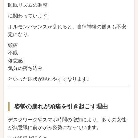
睡眠リズムの調整
に関わっています。
ホルモンバランスが乱れると、自律神経の働きも不安
定になり、
頭痛
不眠
倦怠感
気分の落ち込み
といった症状が現れやすくなります。
姿勢の崩れが頭痛を引き起こす理由
デスクワークやスマホ時間の増加により、多くの女性
が無意識に前かがみ姿勢になっています。