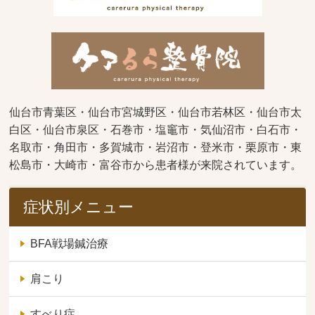
仙台市青葉区・仙台市宮城野区・仙台市若林区・仙台市太
白区・仙台市泉区・石巻市・塩竈市・気仙沼市・白石市・
名取市・角田市・多賀城市・岩沼市・登米市・栗原市・東
松島市・大崎市・富谷市から患者様が来院されています。
症状別メニュー
BFA戦場鍼治療
肩こり
すべり症