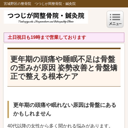
宮城野区の整骨院 つつじが岡整骨院・鍼灸院
土日祝日も19時まで営業しております
更年期の頭痛や睡眠不足は骨盤
の歪みが原因 姿勢改善と骨盤矯
正で整える根本ケア
更年期の頭痛や眠れない原因は骨盤にある
かもしれません
40代以降の女性から多く聞かれる悩みがあります。