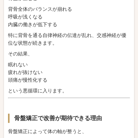
背骨全体のバランスが崩れる
呼吸が浅くなる
内臓の働きが低下する
特に背骨を通る自律神経の伝達が乱れ、交感神経が優
位な状態が続きます。
その結果、
眠れない
疲れが抜けない
頭痛が慢性化する
という悪循環に入ります。
骨盤矯正で改善が期待できる理由
骨盤矯正によって体の軸が整うと、