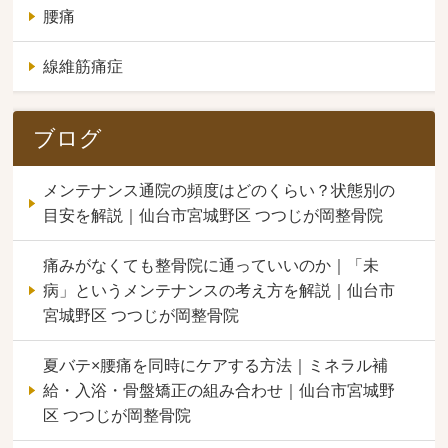
腰痛
線維筋痛症
ブログ
メンテナンス通院の頻度はどのくらい？状態別の
目安を解説｜仙台市宮城野区 つつじが岡整骨院
痛みがなくても整骨院に通っていいのか｜「未
病」というメンテナンスの考え方を解説｜仙台市
宮城野区 つつじが岡整骨院
夏バテ×腰痛を同時にケアする方法｜ミネラル補
給・入浴・骨盤矯正の組み合わせ｜仙台市宮城野
区 つつじが岡整骨院