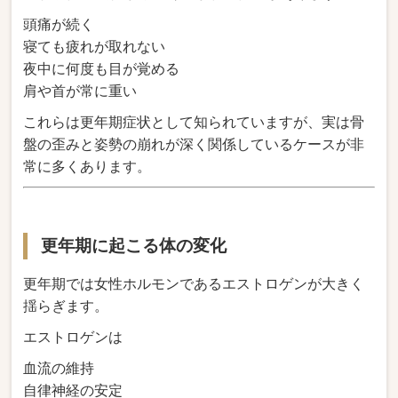
頭痛が続く
寝ても疲れが取れない
夜中に何度も目が覚める
肩や首が常に重い
これらは更年期症状として知られていますが、実は骨
盤の歪みと姿勢の崩れが深く関係しているケースが非
常に多くあります。
更年期に起こる体の変化
更年期では女性ホルモンであるエストロゲンが大きく
揺らぎます。
エストロゲンは
血流の維持
自律神経の安定