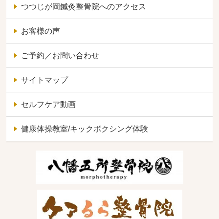
つつじが岡鍼灸整骨院へのアクセス
お客様の声
ご予約／お問い合わせ
サイトマップ
セルフケア動画
健康体操教室/キックボクシング体験