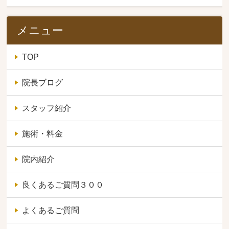
メニュー
TOP
院長ブログ
スタッフ紹介
施術・料金
院内紹介
良くあるご質問３００
よくあるご質問