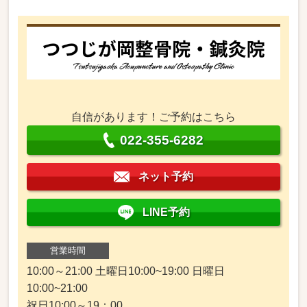
自信があります！ご予約はこちら
022-355-6282
ネット予約
LINE予約
営業時間
10:00～21:00 土曜日10:00~19:00 日曜日
10:00~21:00
祝日10:00～19：00