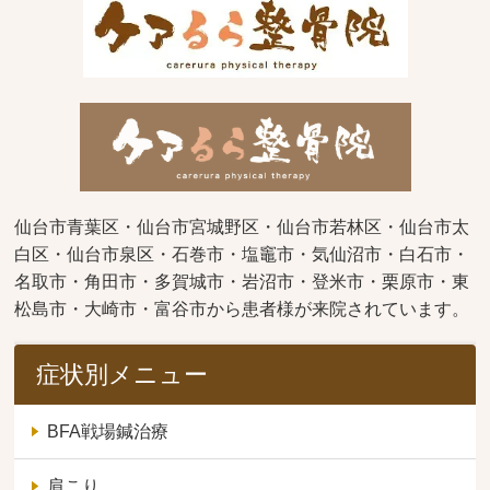
仙台市青葉区・仙台市宮城野区・仙台市若林区・仙台市太
白区・仙台市泉区・石巻市・塩竈市・気仙沼市・白石市・
名取市・角田市・多賀城市・岩沼市・登米市・栗原市・東
松島市・大崎市・富谷市から患者様が来院されています。
症状別メニュー
BFA戦場鍼治療
肩こり