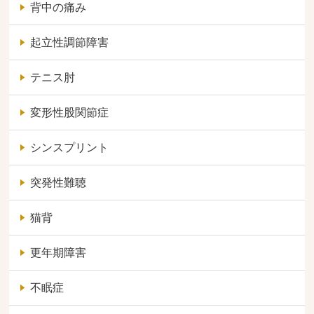
背中の痛み
起立性調節障害
テニス肘
変形性股関節症
シンスプリント
突発性難聴
猫背
更年期障害
不眠症