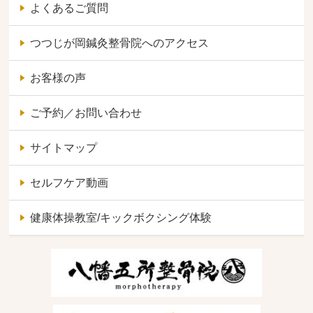
よくあるご質問
つつじが岡鍼灸整骨院へのアクセス
お客様の声
ご予約／お問い合わせ
サイトマップ
セルフケア動画
健康体操教室/キックボクシング体験