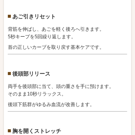
あご引きリセット
背筋を伸ばし、あごを軽く後ろへ引きます。
5秒キープを5回繰り返します。
首の正しいカーブを取り戻す基本ケアです。
後頭部リリース
両手を後頭部に当て、頭の重さを手に預けます。
そのまま10秒リラックス。
後頭下筋群がゆるみ血流が改善します。
胸を開くストレッチ