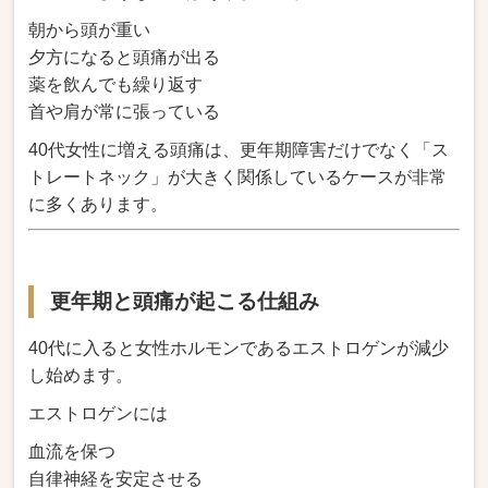
朝から頭が重い
夕方になると頭痛が出る
薬を飲んでも繰り返す
首や肩が常に張っている
40代女性に増える頭痛は、更年期障害だけでなく「ス
トレートネック」が大きく関係しているケースが非常
に多くあります。
更年期と頭痛が起こる仕組み
40代に入ると女性ホルモンであるエストロゲンが減少
し始めます。
エストロゲンには
血流を保つ
自律神経を安定させる