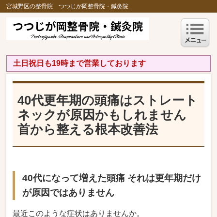
宮城野区の整骨院 つつじが岡整骨院・鍼灸院
土日祝日も19時まで営業しております
40代更年期の頭痛はストレート
ネックが原因かもしれません
首から整える根本改善法
40代になって増えた頭痛 それは更年期だけ
が原因ではありません
最近このような症状はありませんか。