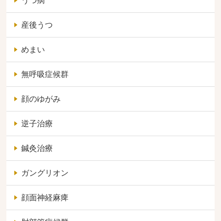
うつ病
産後うつ
めまい
無呼吸症候群
顔のゆがみ
逆子治療
鍼灸治療
ガングリオン
顔面神経麻痺