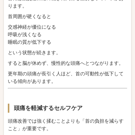
ります。
首周囲が硬くなると
交感神経が優位になる
呼吸が浅くなる
睡眠の質が低下する
という状態が続きます。
すると脳が休めず、慢性的な頭痛へとつながります。
更年期の頭痛が長引く人ほど、首の可動性が低下して
いる傾向があります。
頭痛を軽減するセルフケア
頭痛改善では強く揉むことよりも「首の負担を減らす
こと」が重要です。