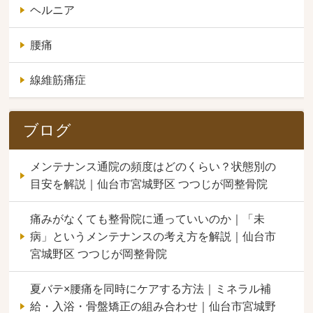
ヘルニア
腰痛
線維筋痛症
ブログ
メンテナンス通院の頻度はどのくらい？状態別の
目安を解説｜仙台市宮城野区 つつじが岡整骨院
痛みがなくても整骨院に通っていいのか｜「未
病」というメンテナンスの考え方を解説｜仙台市
宮城野区 つつじが岡整骨院
夏バテ×腰痛を同時にケアする方法｜ミネラル補
給・入浴・骨盤矯正の組み合わせ｜仙台市宮城野