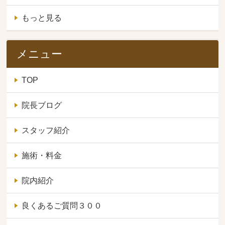
もっと見る
メニュー
TOP
院長ブログ
スタッフ紹介
施術・料金
院内紹介
良くあるご質問３００