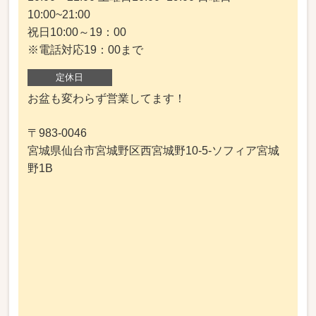
10:00~21:00
祝日10:00～19：00
※電話対応19：00まで
定休日
お盆も変わらず営業してます！
〒983-0046
宮城県仙台市宮城野区西宮城野10-5-ソフィア宮城
野1B