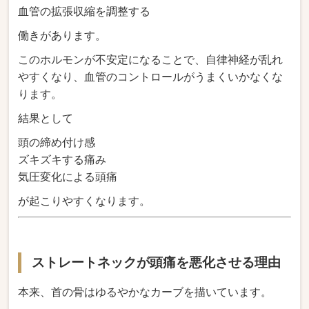
血管の拡張収縮を調整する
働きがあります。
このホルモンが不安定になることで、自律神経が乱れ
やすくなり、血管のコントロールがうまくいかなくな
ります。
結果として
頭の締め付け感
ズキズキする痛み
気圧変化による頭痛
が起こりやすくなります。
ストレートネックが頭痛を悪化させる理由
本来、首の骨はゆるやかなカーブを描いています。