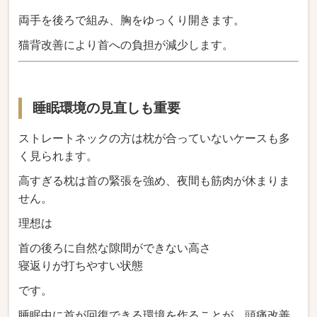
両手を後ろで組み、胸をゆっくり開きます。
猫背改善により首への負担が減少します。
睡眠環境の見直しも重要
ストレートネックの方は枕が合っていないケースも多
く見られます。
高すぎる枕は首の緊張を強め、夜間も筋肉が休まりま
せん。
理想は
首の後ろに自然な隙間ができない高さ
寝返りが打ちやすい状態
です。
睡眠中に首が回復できる環境を作ることが、頭痛改善