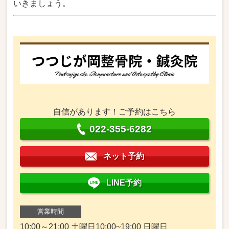
いきましょう。
自信があります！ご予約はこちら
022-355-6282
ネット予約
LINE予約
営業時間
10:00～21:00 土曜日10:00~19:00 日曜日