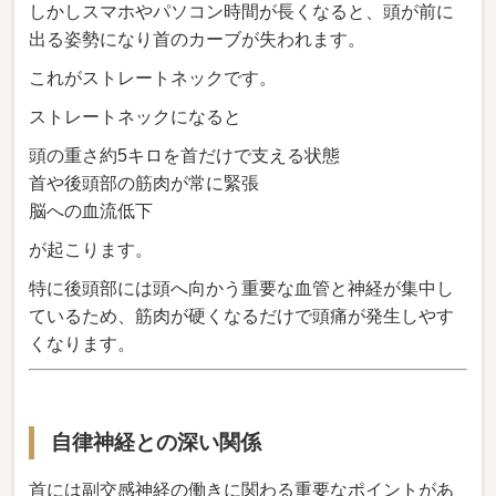
しかしスマホやパソコン時間が長くなると、頭が前に
出る姿勢になり首のカーブが失われます。
これがストレートネックです。
ストレートネックになると
頭の重さ約5キロを首だけで支える状態
首や後頭部の筋肉が常に緊張
脳への血流低下
が起こります。
特に後頭部には頭へ向かう重要な血管と神経が集中し
ているため、筋肉が硬くなるだけで頭痛が発生しやす
くなります。
自律神経との深い関係
首には副交感神経の働きに関わる重要なポイントがあ