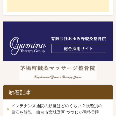
新着記事
メンテナンス通院の頻度はどのくらい？状態別の
目安を解説｜仙台市宮城野区 つつじが岡整骨院