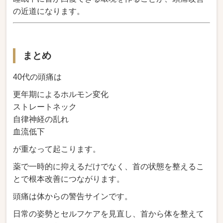
の近道になります。
まとめ
40代の頭痛は
更年期によるホルモン変化
ストレートネック
自律神経の乱れ
血流低下
が重なって起こります。
薬で一時的に抑えるだけでなく、首の状態を整えるこ
とで根本改善につながります。
頭痛は体からの警告サインです。
日常の姿勢とセルフケアを見直し、首から体を整えて