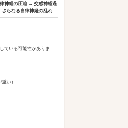
律神経の圧迫 → 交感神経過
→ さらなる自律神経の乱れ
している可能性がありま
が重い）