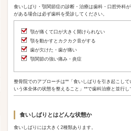
食いしばり・顎関節症の診断・治療は歯科・口腔外科が
がある場合は必ず歯科を受診してください。
顎が痛くて口が大きく開けられない
顎を動かすとカクカク音がする
歯が欠けた・歯が痛い
顎関節の強い痛み・炎症
整骨院でのアプローチは**「食いしばりを引き起こし
いう体全体の状態を整えること」**で歯科治療と並行し
食いしばりとはどんな状態か
食いしばりには大きく2種類あります。