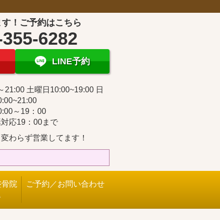
ます！ご予約はこちら
-355-6282
LINE予約
～21:00 土曜日10:00~19:00 日
:00~21:00
:00～19：00
対応19：00まで
も変わらず営業してます！
整骨院
ご予約／お問い合わせ
ス