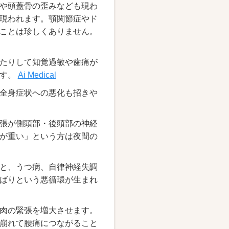
や頭蓋骨の歪みなども現わ
現われます。顎関節症やド
ことは珍しくありません。
たりして知覚過敏や歯痛が
ます。
Ai Medical
全身症状への悪化も招きや
張が側頭部・後頭部の神経
が重い」という方は夜間の
と、うつ病、自律神経失調
ばりという悪循環が生まれ
肉の緊張を増大させます。
崩れて腰痛につながること