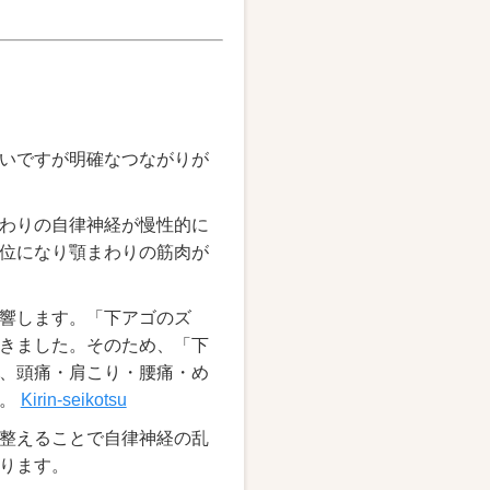
いですが明確なつながりが
わりの自律神経が慢性的に
位になり顎まわりの筋肉が
響します。「下アゴのズ
きました。そのため、「下
、頭痛・肩こり・腰痛・め
た。
Kirin-seikotsu
整えることで自律神経の乱
ります。