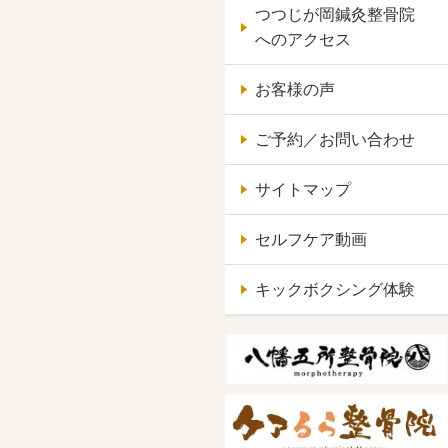
つつじが岡鍼灸整骨院
へのアクセス
お客様の声
ご予約／お問い合わせ
サイトマップ
セルフケア動画
キックボクシング体験