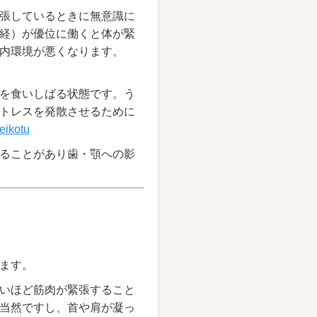
張しているときに無意識に
経）が優位に働くと体が緊
内環境が悪くなります。
を食いしばる状態です。う
トレスを発散させるために
ikotu
ることがあり歯・顎への影
ます。
いほど筋肉が緊張すること
当然ですし、首や肩が凝っ