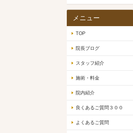
メニュー
TOP
院長ブログ
スタッフ紹介
施術・料金
院内紹介
良くあるご質問３００
よくあるご質問