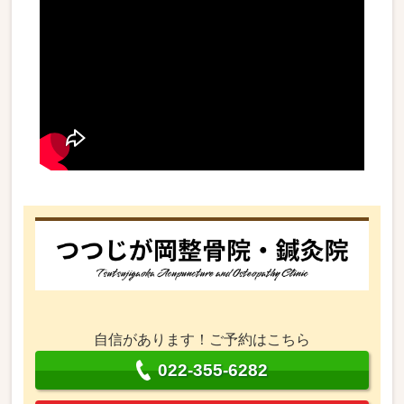
自信があります！ご予約はこちら
022-355-6282