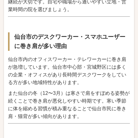
継続が大切です。自宅や職場から通いやすい立地・営
業時間の院を選びましょう。
仙台市のデスクワーカー・スマホユーザー
に巻き肩が多い理由
仙台市内のオフィスワーカー・テレワーカーに巻き肩
が急増しています。仙台市中心部・宮城野区には多く
の企業・オフィスがあり長時間デスクワークをしてい
る方が多い地域特性があります。
また仙台の冬（12〜3月）は寒さで肩をすぼめる姿勢が
続くことで巻き肩が悪化しやすい時期です。寒い季節
に体を縮める習慣が積み重なることで仙台市民に巻き
肩・猫背が多い傾向があります。