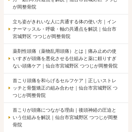
が岡整骨院
立ち姿がきれいな人に共通する体の使い方｜イン
ナーマッスル・呼吸・軸の共通点を解説｜仙台市
宮城野区 つつじが岡整骨院
薬剤性頭痛（薬物乱用頭痛）とは｜痛み止めの使
いすぎが頭痛を悪化させる仕組みと薬に頼りすぎ
ない頭痛ケア｜仙台市宮城野区 つつじが岡整骨院
首こり頭痛を和らげるセルフケア｜正しいストレ
ッチと骨盤矯正の組み合わせ｜仙台市宮城野区 つ
つじが岡整骨院
首こりが頭痛につながる理由｜後頭神経の圧迫と
いう仕組みを解説｜仙台市宮城野区 つつじが岡整
骨院