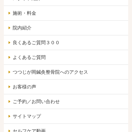
施術・料金
院内紹介
良くあるご質問３００
よくあるご質問
つつじが岡鍼灸整骨院へのアクセス
お客様の声
ご予約／お問い合わせ
サイトマップ
セルフケア動画