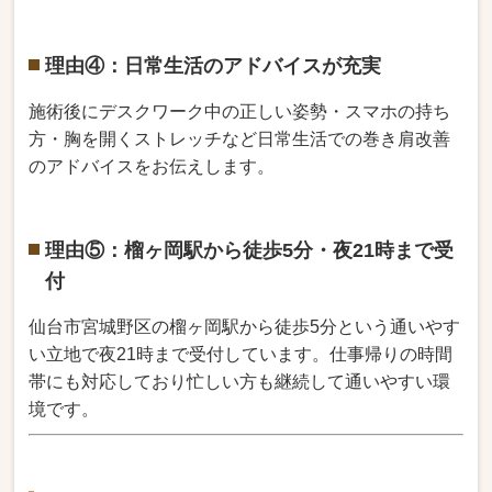
理由④：日常生活のアドバイスが充実
施術後にデスクワーク中の正しい姿勢・スマホの持ち
方・胸を開くストレッチなど日常生活での巻き肩改善
のアドバイスをお伝えします。
理由⑤：榴ヶ岡駅から徒歩5分・夜21時まで受
付
仙台市宮城野区の榴ヶ岡駅から徒歩5分という通いやす
い立地で夜21時まで受付しています。仕事帰りの時間
帯にも対応しており忙しい方も継続して通いやすい環
境です。