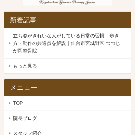
新着記事
立ち姿がきれいな人がしている日常の習慣｜歩き
方・動作の共通点を解説｜仙台市宮城野区 つつじ
が岡整骨院
もっと見る
メニュー
TOP
院長ブログ
スタッフ紹介