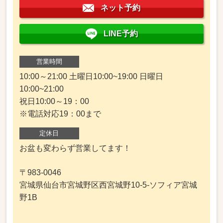
ネット予約
LINE予約
営業時間
10:00～21:00 土曜日10:00~19:00 日曜日
10:00~21:00
祝日10:00～19：00
※電話対応19：00まで
定休日
お盆も変わらず営業してます！
〒983-0046
宮城県仙台市宮城野区西宮城野10-5-ソフィア宮城
野1B