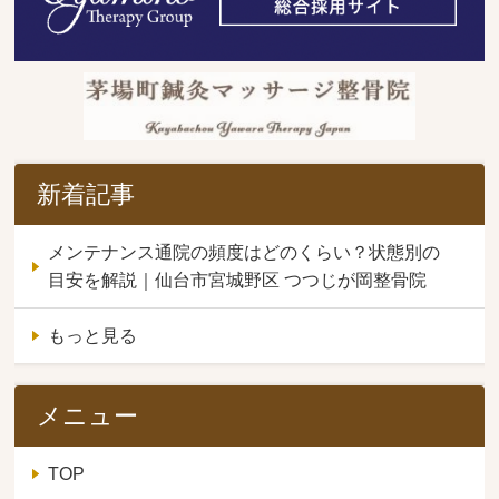
新着記事
メンテナンス通院の頻度はどのくらい？状態別の
目安を解説｜仙台市宮城野区 つつじが岡整骨院
もっと見る
メニュー
TOP