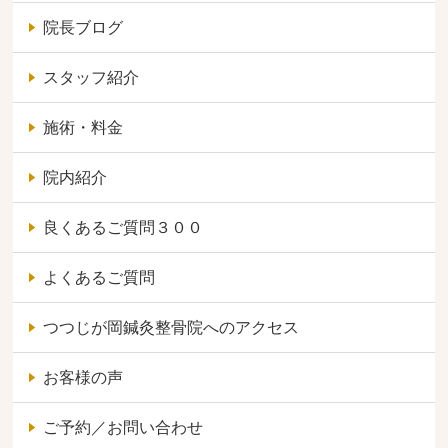
院長ブログ
スタッフ紹介
施術・料金
院内紹介
良くあるご質問３００
よくあるご質問
つつじが岡鍼灸整骨院へのアクセス
お客様の声
ご予約／お問い合わせ