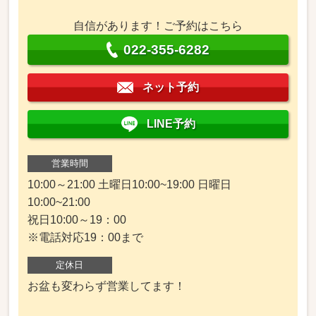
自信があります！ご予約はこちら
022-355-6282
ネット予約
LINE予約
営業時間
10:00～21:00 土曜日10:00~19:00 日曜日
10:00~21:00
祝日10:00～19：00
※電話対応19：00まで
定休日
お盆も変わらず営業してます！