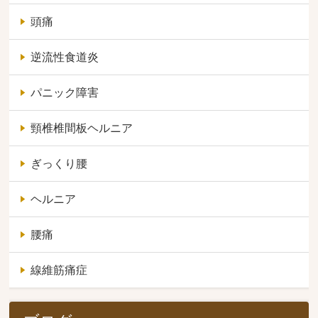
頭痛
逆流性食道炎
パニック障害
頸椎椎間板ヘルニア
ぎっくり腰
ヘルニア
腰痛
線維筋痛症