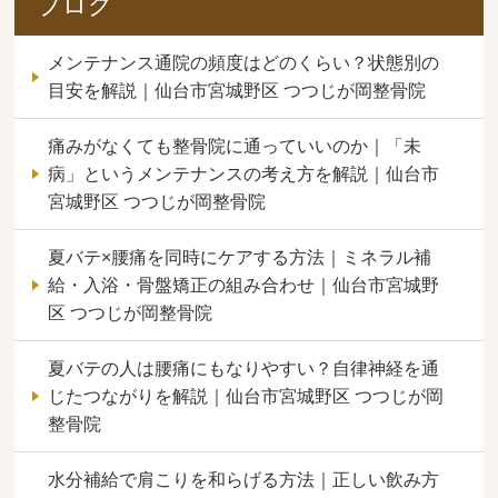
ブログ
メンテナンス通院の頻度はどのくらい？状態別の
目安を解説｜仙台市宮城野区 つつじが岡整骨院
痛みがなくても整骨院に通っていいのか｜「未
病」というメンテナンスの考え方を解説｜仙台市
宮城野区 つつじが岡整骨院
夏バテ×腰痛を同時にケアする方法｜ミネラル補
給・入浴・骨盤矯正の組み合わせ｜仙台市宮城野
区 つつじが岡整骨院
夏バテの人は腰痛にもなりやすい？自律神経を通
じたつながりを解説｜仙台市宮城野区 つつじが岡
整骨院
水分補給で肩こりを和らげる方法｜正しい飲み方