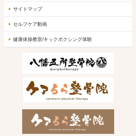
サイトマップ
セルフケア動画
健康体操教室/キックボクシング体験