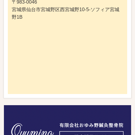
〒983-0046
宮城県仙台市宮城野区西宮城野10-5-ソフィア宮城
野1B