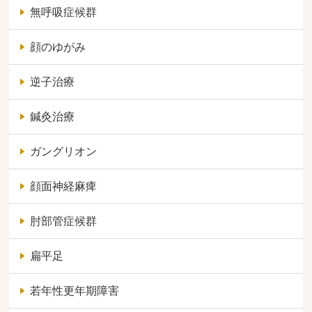
無呼吸症候群
顔のゆがみ
逆子治療
鍼灸治療
ガングリオン
顔面神経麻痺
肘部管症候群
扁平足
若年性更年期障害