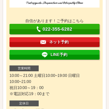
自信があります！ご予約はこちら
022-355-6282
ネット予約
LINE予約
営業時間
10:00～21:00 土曜日10:00~19:00 日曜日
10:00~21:00
祝日10:00～19：00
※電話対応19：00まで
定休日