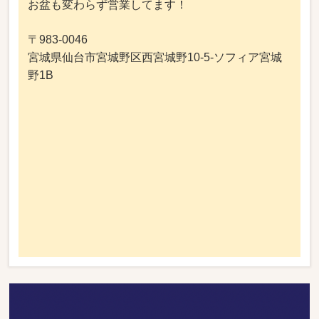
お盆も変わらず営業してます！
〒983-0046
宮城県仙台市宮城野区西宮城野10-5-ソフィア宮城
野1B