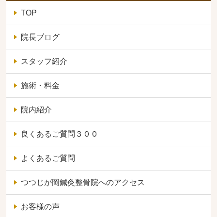
TOP
院長ブログ
スタッフ紹介
施術・料金
院内紹介
良くあるご質問３００
よくあるご質問
つつじが岡鍼灸整骨院へのアクセス
お客様の声