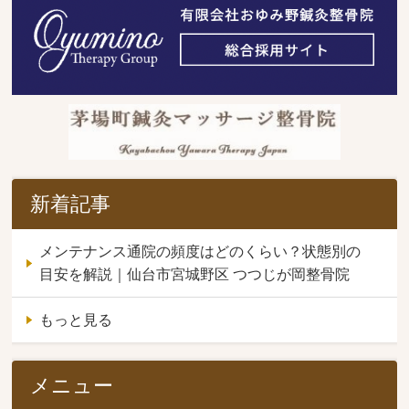
新着記事
メンテナンス通院の頻度はどのくらい？状態別の
目安を解説｜仙台市宮城野区 つつじが岡整骨院
もっと見る
メニュー