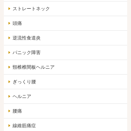
ストレートネック
頭痛
逆流性食道炎
パニック障害
頸椎椎間板ヘルニア
ぎっくり腰
ヘルニア
腰痛
線維筋痛症