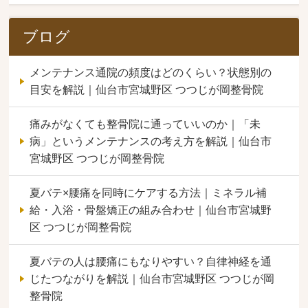
ブログ
メンテナンス通院の頻度はどのくらい？状態別の
目安を解説｜仙台市宮城野区 つつじが岡整骨院
痛みがなくても整骨院に通っていいのか｜「未
病」というメンテナンスの考え方を解説｜仙台市
宮城野区 つつじが岡整骨院
夏バテ×腰痛を同時にケアする方法｜ミネラル補
給・入浴・骨盤矯正の組み合わせ｜仙台市宮城野
区 つつじが岡整骨院
夏バテの人は腰痛にもなりやすい？自律神経を通
じたつながりを解説｜仙台市宮城野区 つつじが岡
整骨院