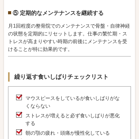
⑤ 定期的なメンテナンスを継続する
月1回程度の整骨院でのメンテナンスで骨盤・自律神経
の状態を定期的にリセットします。仕事の繁忙期・ス
トレスが高まりやすい時期の前後にメンテナンスを受
けることが特に効果的です。
繰り返す食いしばりチェックリスト
マウスピースをしているが食いしばりがな
くならない
ストレスが増えると必ず食いしばりが悪化
する
朝の顎の疲れ・頭痛が慢性化している