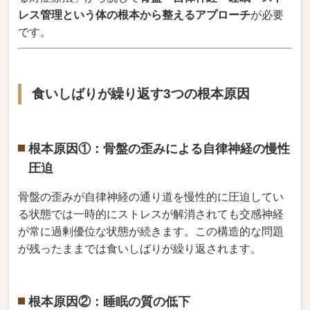
レス管理という体の根本から整えるアプローチ
が必要
です。
食いしばりが繰り返す3つの根本原因
根本原因①：骨盤の歪みによる自律神経の慢性
圧迫
骨盤の歪みが自律神経の通り道を慢性的に圧迫してい
る状態では一時的にストレスが解消されても交感神経
が常に過剰優位な状態が続きます。この構造的な問題
が残ったままでは食いしばりが繰り返されます。
根本原因②：睡眠の質の低下