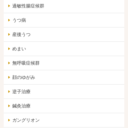
過敏性腸症候群
うつ病
産後うつ
めまい
無呼吸症候群
顔のゆがみ
逆子治療
鍼灸治療
ガングリオン