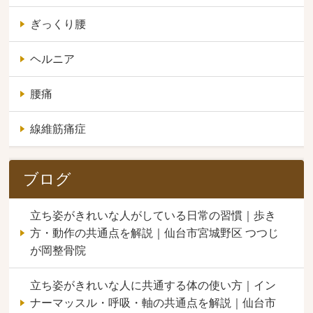
ぎっくり腰
ヘルニア
腰痛
線維筋痛症
ブログ
立ち姿がきれいな人がしている日常の習慣｜歩き
方・動作の共通点を解説｜仙台市宮城野区 つつじ
が岡整骨院
立ち姿がきれいな人に共通する体の使い方｜イン
ナーマッスル・呼吸・軸の共通点を解説｜仙台市