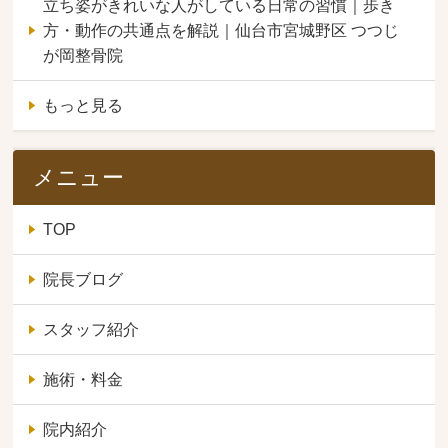
立ち姿がきれいな人がしている日常の習慣｜歩き
方・動作の共通点を解説｜仙台市宮城野区 つつじ
が岡整骨院
もっと見る
メニュー
TOP
院長ブログ
スタッフ紹介
施術・料金
院内紹介