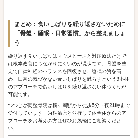
まとめ：食いしばりを繰り返さないために
「骨盤・睡眠・日常習慣」から整えましょ
う
繰り返す食いしばりはマウスピースと対症療法だけで
は根本改善につながりにくいのが現状です。骨盤を整
えて自律神経のバランスを回復させ、睡眠の質を高
め、日常の気づかない食いしばりを減らすという3本柱
のアプローチで食いしばりを繰り返さない体づくりが
可能です。
つつじが岡整骨院は榴ヶ岡駅から徒歩5分・夜21時まで
受付しています。歯科治療と並行して体全体からのア
プローチをお考えの方はぜひお気軽にご相談くださ
い。