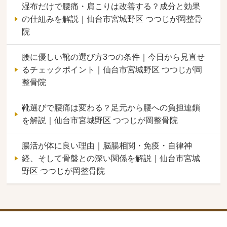
湿布だけで腰痛・肩こりは改善する？成分と効果
の仕組みを解説｜仙台市宮城野区 つつじが岡整骨
院
腰に優しい靴の選び方3つの条件｜今日から見直せ
るチェックポイント｜仙台市宮城野区 つつじが岡
整骨院
靴選びで腰痛は変わる？足元から腰への負担連鎖
を解説｜仙台市宮城野区 つつじが岡整骨院
腸活が体に良い理由｜脳腸相関・免疫・自律神
経、そして骨盤との深い関係を解説｜仙台市宮城
野区 つつじが岡整骨院