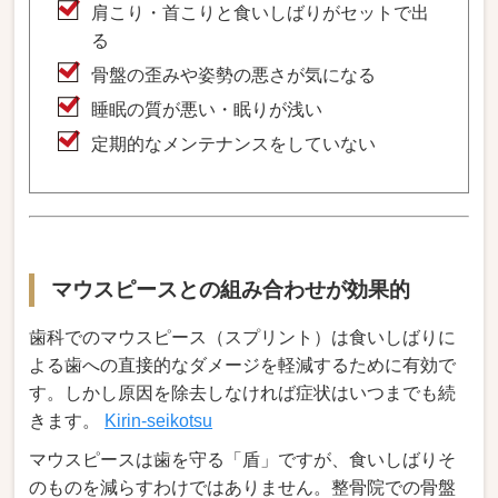
肩こり・首こりと食いしばりがセットで出
る
骨盤の歪みや姿勢の悪さが気になる
睡眠の質が悪い・眠りが浅い
定期的なメンテナンスをしていない
マウスピースとの組み合わせが効果的
歯科でのマウスピース（スプリント）は食いしばりに
よる歯への直接的なダメージを軽減するために有効で
す。しかし原因を除去しなければ症状はいつまでも続
きます。
Kirin-seikotsu
マウスピースは歯を守る「盾」ですが、食いしばりそ
のものを減らすわけではありません。整骨院での骨盤