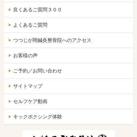
良くあるご質問３００
よくあるご質問
つつじが岡鍼灸整骨院へのアクセス
お客様の声
ご予約／お問い合わせ
サイトマップ
セルフケア動画
キックボクシング体験