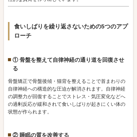
食いしばりを繰り返さないための5つのアプ
ローチ
① 骨盤を整えて自律神経の通り道を回復させ
る
骨盤矯正で骨盤後傾・猫背を整えることで首まわりの
自律神経への構造的な圧迫が解消されます。自律神経
の調整力が回復することでストレス・気圧変化などへ
の過剰反応が緩和されて食いしばりが起きにくい体の
状態が作られます。
② 睡眠の質を改善する