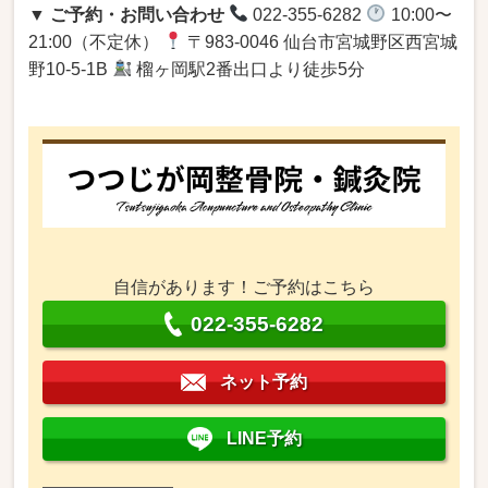
▼ ご予約・お問い合わせ
022-355-6282
10:00〜
21:00（不定休）
〒983-0046 仙台市宮城野区西宮城
野10-5-1B
榴ヶ岡駅2番出口より徒歩5分
自信があります！ご予約はこちら
022-355-6282
ネット予約
LINE予約