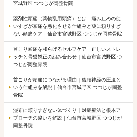
宮城野区 つつじが岡整骨院
薬剤性頭痛（薬物乱用頭痛）とは｜痛み止めの使
いすぎが頭痛を悪化させる仕組みと薬に頼りすぎ
ない頭痛ケア｜仙台市宮城野区 つつじが岡整骨院
首こり頭痛を和らげるセルフケア｜正しいストレ
ッチと骨盤矯正の組み合わせ｜仙台市宮城野区 つ
つじが岡整骨院
首こりが頭痛につながる理由｜後頭神経の圧迫と
いう仕組みを解説｜仙台市宮城野区 つつじが岡整
骨院
湿布に頼りすぎない体づくり｜対症療法と根本ア
プローチの違いを解説｜仙台市宮城野区 つつじが
岡整骨院