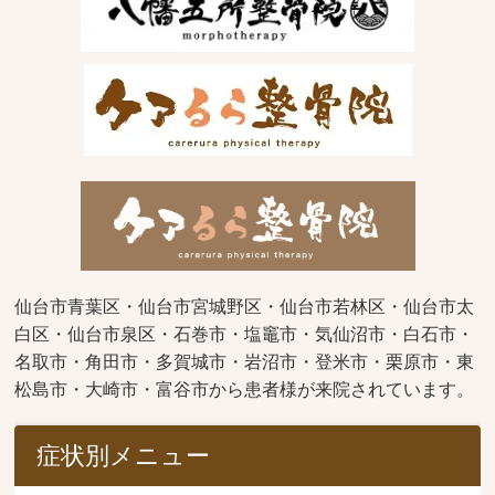
仙台市青葉区・仙台市宮城野区・仙台市若林区・仙台市太
白区・仙台市泉区・石巻市・塩竈市・気仙沼市・白石市・
名取市・角田市・多賀城市・岩沼市・登米市・栗原市・東
松島市・大崎市・富谷市から患者様が来院されています。
症状別メニュー