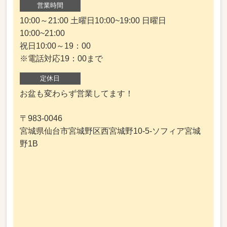
営業時間
10:00～21:00 土曜日10:00~19:00 日曜日
10:00~21:00
祝日10:00～19：00
※電話対応19：00まで
定休日
お盆も変わらず営業してます！
〒983-0046
宮城県仙台市宮城野区西宮城野10-5-ソフィア宮城
野1B