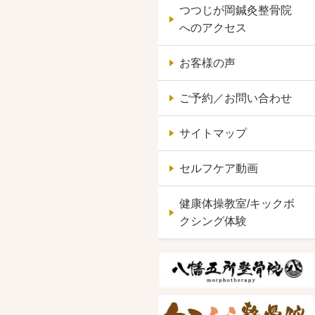
つつじが岡鍼灸整骨院
へのアクセス
お客様の声
ご予約／お問い合わせ
サイトマップ
セルフケア動画
健康体操教室/キックボ
クシング体験