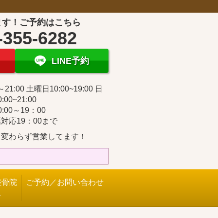
ます！ご予約はこちら
-355-6282
LINE予約
～21:00 土曜日10:00~19:00 日
:00~21:00
:00～19：00
対応19：00まで
も変わらず営業してます！
整骨院
ご予約／お問い合わせ
ス