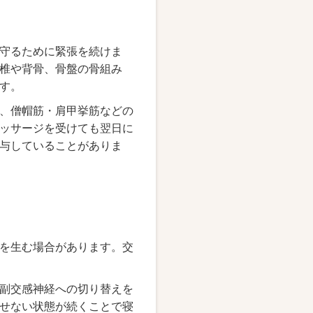
守るために緊張を続けま
椎や背骨、骨盤の骨組み
す。
、僧帽筋・肩甲挙筋などの
ッサージを受けても翌日に
与していることがありま
を生む場合があります。交
副交感神経への切り替えを
せない状態が続くことで寝