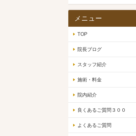
メニュー
TOP
院長ブログ
スタッフ紹介
施術・料金
院内紹介
良くあるご質問３００
よくあるご質問