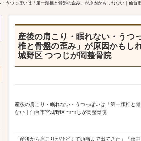
い・うつっぽいは「第一頚椎と骨盤の歪み」が原因かもしれない｜仙台市
産後の肩こり・眠れない・うつ
椎と骨盤の歪み」が原因かもし
城野区 つつじが岡整骨院
産後の肩こり・眠れない・うつっぽいは「第一頚椎と骨
ない｜仙台市宮城野区 つつじが岡整骨院
「産後から肩こりがひどくて頭痛まで出てきた」「夜中