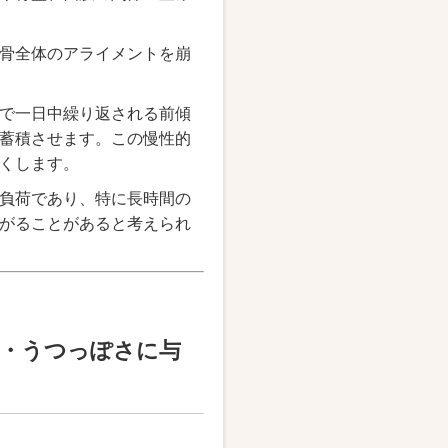
骨全体のアライメントを崩
で一日中繰り返される前傾
蓄積させます。この慢性的
くします。
負荷であり、特に長時間の
がることがあると考えられ
眠・うつっぽさに与