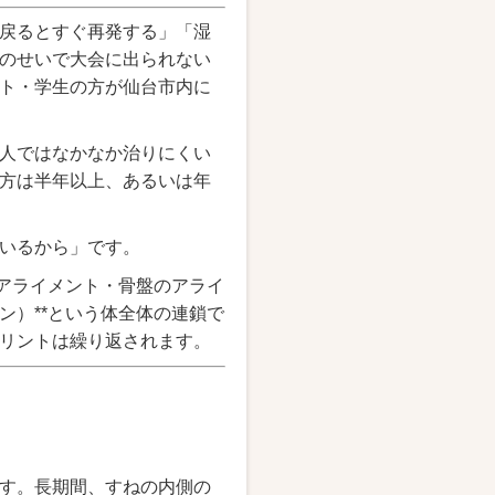
戻るとすぐ再発する」「湿
のせいで大会に出られない
ト・学生の方が仙台市内に
人ではなかなか治りにくい
方は半年以上、あるいは年
いるから」です。
のアライメント・骨盤のアライ
ン）**という体全体の連鎖で
リントは繰り返されます。
す。長期間、すねの内側の