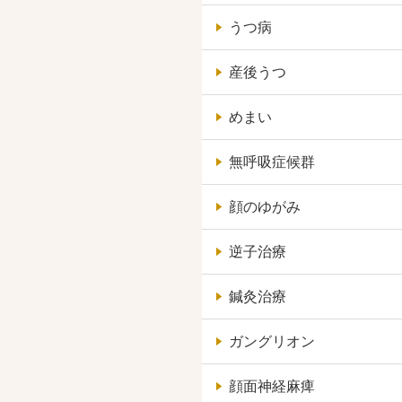
うつ病
産後うつ
めまい
無呼吸症候群
顔のゆがみ
逆子治療
鍼灸治療
ガングリオン
顔面神経麻痺