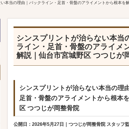
ない本当の理由｜バックライン・足首・骨盤のアライメントから根本を解
シンスプリントが治らない本当
ライン・足首・骨盤のアライメ
解説｜仙台市宮城野区 つつじが
シンスプリントが治らない本当の理
足首・骨盤のアライメントから根本を
区 つつじが岡整骨院
公開日：2026年5月27日｜つつじが岡整骨院 スタッフ