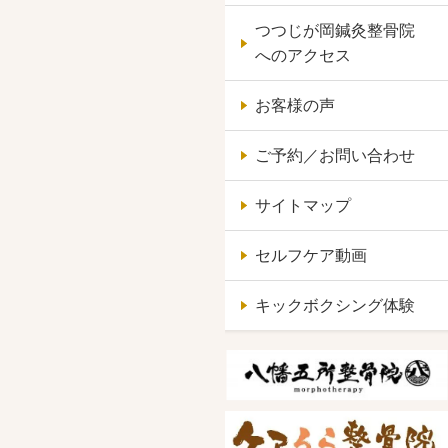
つつじが岡鍼灸整骨院
へのアクセス
お客様の声
ご予約／お問い合わせ
サイトマップ
セルフケア動画
キックボクシング体験