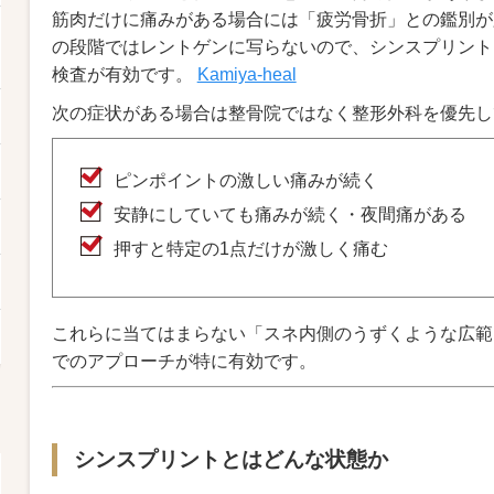
筋肉だけに痛みがある場合には「疲労骨折」との鑑別が
の段階ではレントゲンに写らないので、シンスプリント
検査が有効です。
Kamiya-heal
次の症状がある場合は整骨院ではなく整形外科を優先し
ピンポイントの激しい痛みが続く
安静にしていても痛みが続く・夜間痛がある
押すと特定の1点だけが激しく痛む
これらに当てはまらない「スネ内側のうずくような広範
でのアプローチが特に有効です。
シンスプリントとはどんな状態か