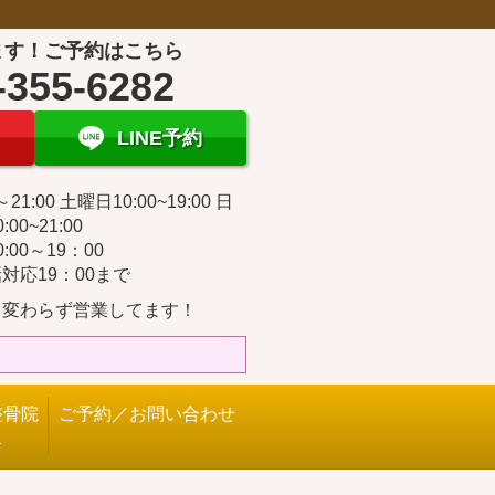
ます！ご予約はこちら
-355-6282
LINE予約
～21:00 土曜日10:00~19:00 日
:00~21:00
:00～19：00
対応19：00まで
も変わらず営業してます！
整骨院
ご予約／お問い合わせ
ス