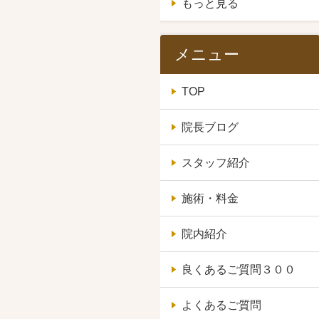
もっと見る
メニュー
TOP
院長ブログ
スタッフ紹介
施術・料金
院内紹介
良くあるご質問３００
よくあるご質問