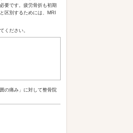
必要です。疲労骨折も初期
と区別するためには、MRI
てください。
囲の痛み」に対して整骨院