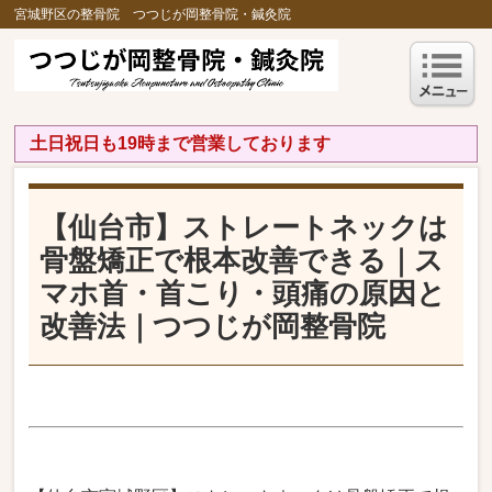
宮城野区の整骨院 つつじが岡整骨院・鍼灸院
土日祝日も19時まで営業しております
【仙台市】ストレートネックは
骨盤矯正で根本改善できる｜ス
マホ首・首こり・頭痛の原因と
改善法｜つつじが岡整骨院