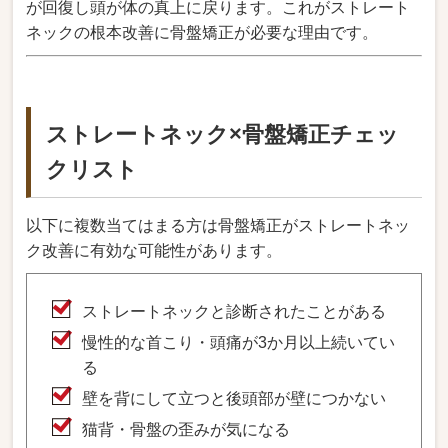
が回復し頭が体の真上に戻ります。これがストレート
ネックの根本改善に骨盤矯正が必要な理由です。
ストレートネック×骨盤矯正チェッ
クリスト
以下に複数当てはまる方は骨盤矯正がストレートネッ
ク改善に有効な可能性があります。
ストレートネックと診断されたことがある
慢性的な首こり・頭痛が3か月以上続いてい
る
壁を背にして立つと後頭部が壁につかない
猫背・骨盤の歪みが気になる