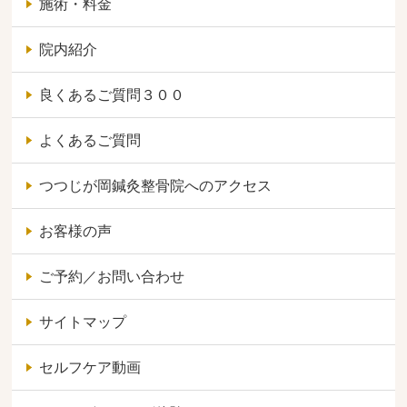
施術・料金
院内紹介
良くあるご質問３００
よくあるご質問
つつじが岡鍼灸整骨院へのアクセス
お客様の声
ご予約／お問い合わせ
サイトマップ
セルフケア動画