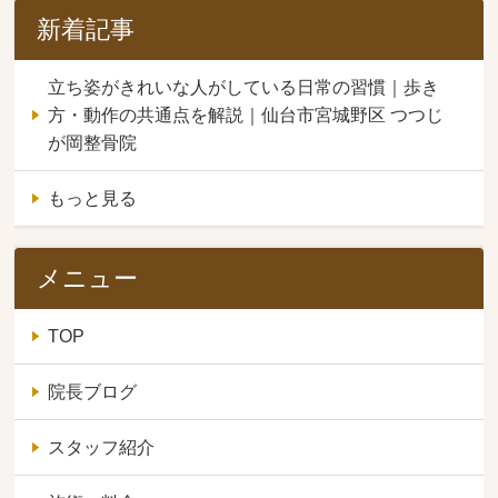
新着記事
立ち姿がきれいな人がしている日常の習慣｜歩き
方・動作の共通点を解説｜仙台市宮城野区 つつじ
が岡整骨院
もっと見る
メニュー
TOP
院長ブログ
スタッフ紹介