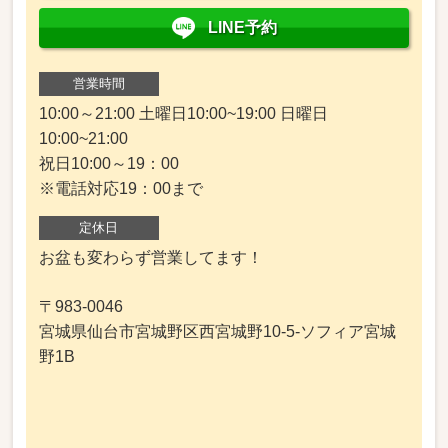
LINE予約
営業時間
10:00～21:00 土曜日10:00~19:00 日曜日
10:00~21:00
祝日10:00～19：00
※電話対応19：00まで
定休日
お盆も変わらず営業してます！
〒983-0046
宮城県仙台市宮城野区西宮城野10-5-ソフィア宮城
野1B