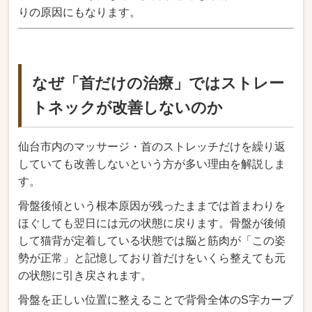
りの原因にもなります。
なぜ「首だけの治療」ではストレー
トネックが改善しないのか
仙台市内のマッサージ・首のストレッチだけを繰り返
していても改善しないという方が多い理由を解説しま
す。
骨盤後傾という根本原因が残ったままでは首まわりを
ほぐしても翌日には元の状態に戻ります。骨盤が後傾
して猫背が定着している状態では脳と筋肉が「この姿
勢が正常」と記憶しており首だけをいくら整えても元
の状態に引き戻されます。
骨盤を正しい位置に整えることで背骨全体のS字カーブ