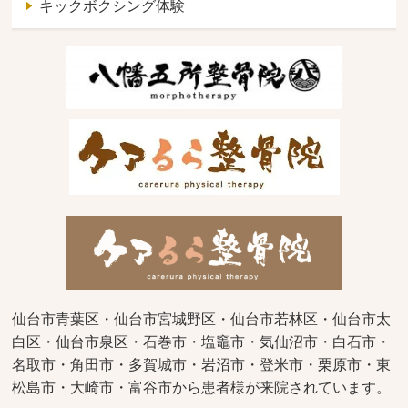
キックボクシング体験
仙台市青葉区・仙台市宮城野区・仙台市若林区・仙台市太
白区・仙台市泉区・石巻市・塩竈市・気仙沼市・白石市・
名取市・角田市・多賀城市・岩沼市・登米市・栗原市・東
松島市・大崎市・富谷市から患者様が来院されています。