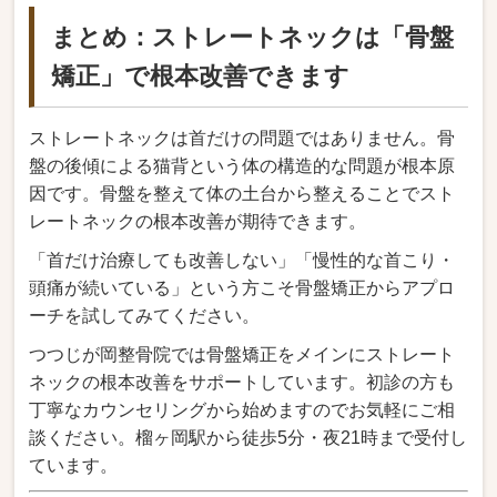
まとめ：ストレートネックは「骨盤
矯正」で根本改善できます
ストレートネックは首だけの問題ではありません。骨
盤の後傾による猫背という体の構造的な問題が根本原
因です。骨盤を整えて体の土台から整えることでスト
レートネックの根本改善が期待できます。
「首だけ治療しても改善しない」「慢性的な首こり・
頭痛が続いている」という方こそ骨盤矯正からアプロ
ーチを試してみてください。
つつじが岡整骨院では骨盤矯正をメインにストレート
ネックの根本改善をサポートしています。初診の方も
丁寧なカウンセリングから始めますのでお気軽にご相
談ください。榴ヶ岡駅から徒歩5分・夜21時まで受付し
ています。