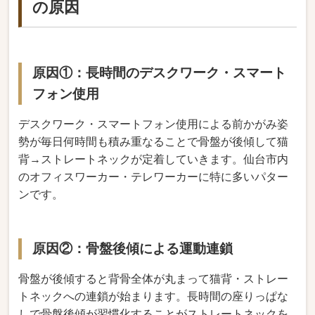
の原因
原因①：長時間のデスクワーク・スマート
フォン使用
デスクワーク・スマートフォン使用による前かがみ姿
勢が毎日何時間も積み重なることで骨盤が後傾して猫
背→ストレートネックが定着していきます。仙台市内
のオフィスワーカー・テレワーカーに特に多いパター
ンです。
原因②：骨盤後傾による運動連鎖
骨盤が後傾すると背骨全体が丸まって猫背・ストレー
トネックへの連鎖が始まります。長時間の座りっぱな
しで骨盤後傾が習慣化することがストレートネックを