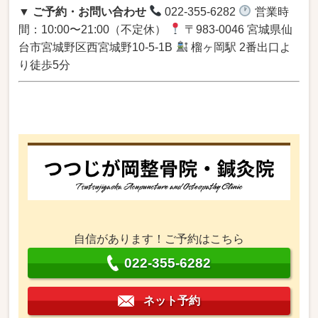
▼ ご予約・お問い合わせ
022-355-6282
営業時
間：10:00〜21:00（不定休）
〒983-0046 宮城県仙
台市宮城野区西宮城野10-5-1B
榴ヶ岡駅 2番出口よ
り徒歩5分
自信があります！ご予約はこちら
022-355-6282
ネット予約