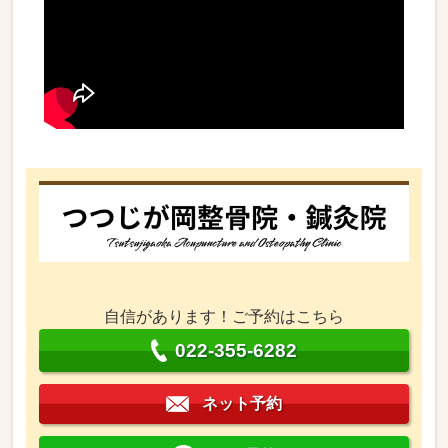
自信があります！ご予約はこちら
022-355-6282
ネット予約