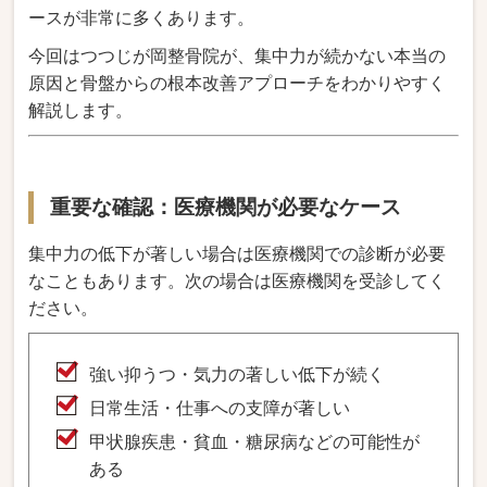
ースが非常に多くあります。
今回はつつじが岡整骨院が、集中力が続かない本当の
原因と骨盤からの根本改善アプローチをわかりやすく
解説します。
重要な確認：医療機関が必要なケース
集中力の低下が著しい場合は医療機関での診断が必要
なこともあります。次の場合は医療機関を受診してく
ださい。
強い抑うつ・気力の著しい低下が続く
日常生活・仕事への支障が著しい
甲状腺疾患・貧血・糖尿病などの可能性が
ある