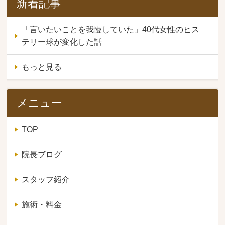
新着記事
「言いたいことを我慢していた」40代女性のヒス
テリー球が変化した話
もっと見る
メニュー
TOP
院長ブログ
スタッフ紹介
施術・料金