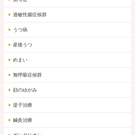
過敏性腸症候群
うつ病
産後うつ
めまい
無呼吸症候群
顔のゆがみ
逆子治療
鍼灸治療