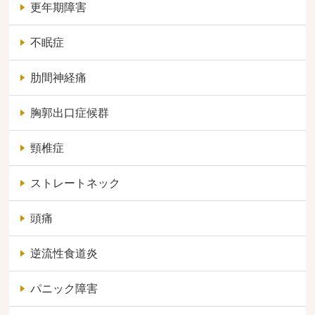
更年期障害
不眠症
肋間神経痛
胸郭出口症候群
頸椎症
ストレートネック
頭痛
逆流性食道炎
パニック障害