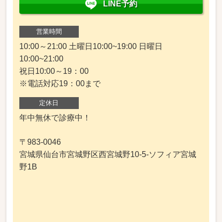
LINE予約
営業時間
10:00～21:00 土曜日10:00~19:00 日曜日
10:00~21:00
祝日10:00～19：00
※電話対応19：00まで
定休日
年中無休で診療中！
〒983-0046
宮城県仙台市宮城野区西宮城野10-5-ソフィア宮城
野1B