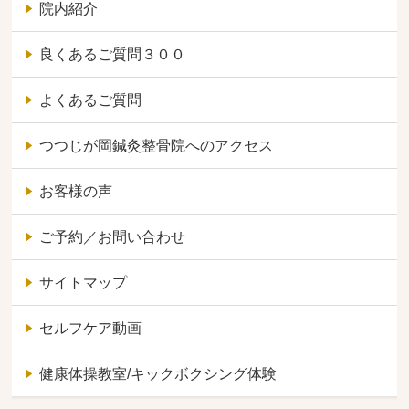
院内紹介
良くあるご質問３００
よくあるご質問
つつじが岡鍼灸整骨院へのアクセス
お客様の声
ご予約／お問い合わせ
サイトマップ
セルフケア動画
健康体操教室/キックボクシング体験