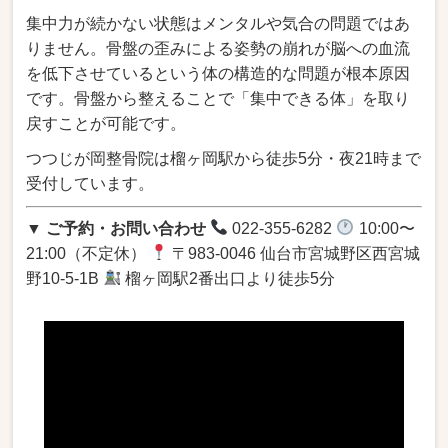
集中力が続かない状態はメンタルや気合の問題ではあ
りません。骨盤の歪みによる姿勢の崩れが脳への血流
を低下させているという体の構造的な問題が根本原因
です。骨盤から整えることで「集中できる体」を取り
戻すことが可能です。
つつじが岡整骨院は榴ヶ岡駅から徒歩5分・夜21時まで
受付しています。
▼ ご予約・お問い合わせ
022-355-6282
10:00〜
21:00（不定休）
〒983-0046 仙台市宮城野区西宮城
野10-5-1B
榴ヶ岡駅2番出口より徒歩5分