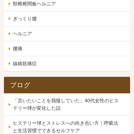
頸椎椎間板ヘルニア
ぎっくり腰
ヘルニア
腰痛
線維筋痛症
ブログ
「言いたいことを我慢していた」40代女性のヒス
テリー球が変化した話
ヒステリー球とストレスへの向き合い方｜呼吸法
と生活習慣でできるセルフケア