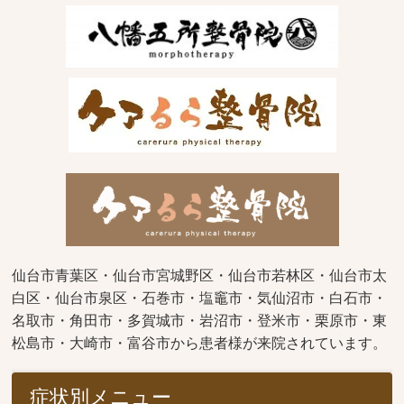
仙台市青葉区・仙台市宮城野区・仙台市若林区・仙台市太
白区・仙台市泉区・石巻市・塩竈市・気仙沼市・白石市・
名取市・角田市・多賀城市・岩沼市・登米市・栗原市・東
松島市・大崎市・富谷市から患者様が来院されています。
症状別メニュー