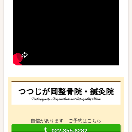
自信があります！ご予約はこちら
022-355-6282