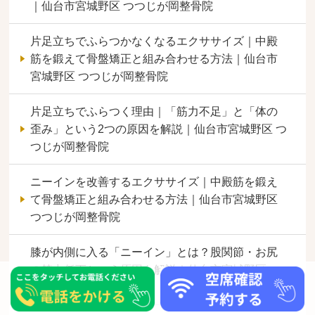
｜仙台市宮城野区 つつじが岡整骨院
片足立ちでふらつかなくなるエクササイズ｜中殿
筋を鍛えて骨盤矯正と組み合わせる方法｜仙台市
宮城野区 つつじが岡整骨院
片足立ちでふらつく理由｜「筋力不足」と「体の
歪み」という2つの原因を解説｜仙台市宮城野区 つ
つじが岡整骨院
ニーインを改善するエクササイズ｜中殿筋を鍛え
て骨盤矯正と組み合わせる方法｜仙台市宮城野区
つつじが岡整骨院
膝が内側に入る「ニーイン」とは？股関節・お尻
の筋力低下という原因を解説｜仙台市宮城野区 つ
つじが岡整骨院