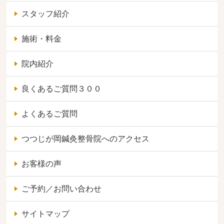
スタッフ紹介
施術・料金
院内紹介
良くあるご質問３００
よくあるご質問
つつじが岡鍼灸整骨院へのアクセス
お客様の声
ご予約／お問い合わせ
サイトマップ