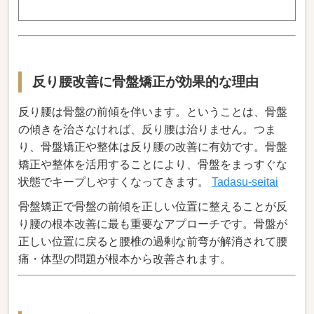
反り腰改善に骨盤矯正が効果的な理由
反り腰は骨盤の前傾を伴います。ということは、骨盤
の傾きを治さなければ、反り腰は治りません。つま
り、骨盤矯正や整体は反り腰の改善に有効です。骨盤
矯正や整体を活用することにより、骨盤をまっすぐな
状態でキープしやすくなってきます。
Tadasu-seitai
骨盤矯正で骨盤の前傾を正しい位置に整えることが反
り腰の根本改善に最も重要なアプローチです。骨盤が
正しい位置に戻ると腰椎の過剰な前弯が解消されて腰
痛・体型の問題が根本から改善されます。