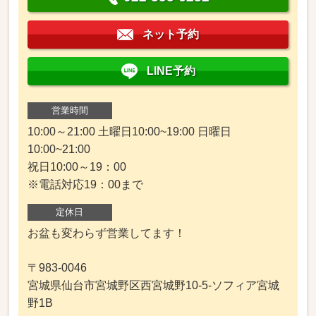
ネット予約
LINE予約
営業時間
10:00～21:00 土曜日10:00~19:00 日曜日
10:00~21:00
祝日10:00～19：00
※電話対応19：00まで
定休日
お盆も変わらず営業してます！
〒983-0046
宮城県仙台市宮城野区西宮城野10-5-ソフィア宮城
野1B