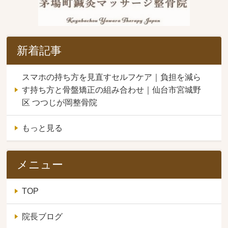
新着記事
スマホの持ち方を見直すセルフケア｜負担を減ら
す持ち方と骨盤矯正の組み合わせ｜仙台市宮城野
区 つつじが岡整骨院
もっと見る
メニュー
TOP
院長ブログ